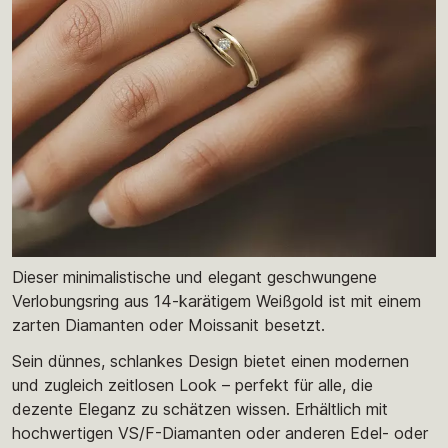
Dieser minimalistische und elegant geschwungene
Verlobungsring aus 14-karätigem Weißgold ist mit einem
zarten Diamanten oder Moissanit besetzt.
Sein dünnes, schlankes Design bietet einen modernen
und zugleich zeitlosen Look – perfekt für alle, die
dezente Eleganz zu schätzen wissen. Erhältlich mit
hochwertigen VS/F-Diamanten oder anderen Edel- oder