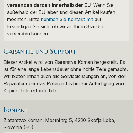
versenden derzeit innerhalb der EU
. Wenn Sie
außerhalb der EU leben und diesen Artikel kaufen
möchten, Bitte
nehmen Sie Kontakt mit
auf
Erkundigen Sie sich, ob wir an Ihren Standort
versenden können.
Garantie und Support
Dieser Artikel wird von Zlatarstva Koman hergestellt. Es
ist für eine lange Lebensdauer ohne hohle Teile gemacht.
Wir bieten Ihnen auch alle Serviceleistungen an, von der
Reparatur über das Polieren bis hin zur Anfertigung von
Kopien, falls erforderlich.
Kontakt
Zlatarstvo Koman, Mestni trg 5, 4220 Škofja Loka,
Slovenia (EU)