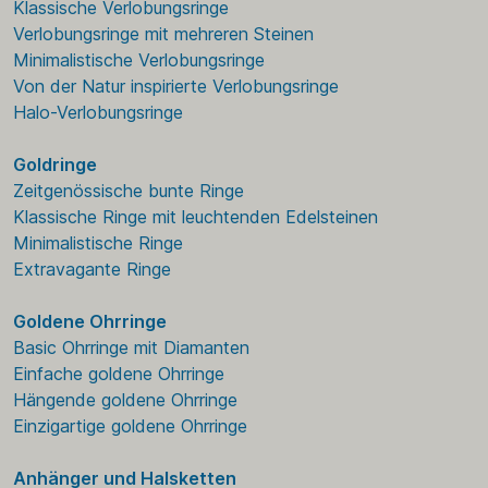
Klassische Verlobungsringe
Verlobungsringe mit mehreren Steinen
Minimalistische Verlobungsringe
Von der Natur inspirierte Verlobungsringe
Halo-Verlobungsringe
Goldringe
Zeitgenössische bunte Ringe
Klassische Ringe mit leuchtenden Edelsteinen
Minimalistische Ringe
Extravagante Ringe
Goldene Ohrringe
Basic Ohrringe mit Diamanten
Einfache goldene Ohrringe
Hängende goldene Ohrringe
Einzigartige goldene Ohrringe
Anhänger und Halsketten