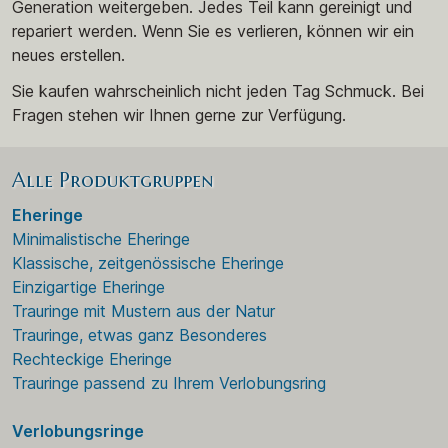
Generation weitergeben. Jedes Teil kann gereinigt und
repariert werden. Wenn Sie es verlieren, können wir ein
neues erstellen.
Sie kaufen wahrscheinlich nicht jeden Tag Schmuck. Bei
Fragen stehen wir Ihnen gerne zur Verfügung.
Alle Produktgruppen
Eheringe
Minimalistische Eheringe
Klassische, zeitgenössische Eheringe
Einzigartige Eheringe
Trauringe mit Mustern aus der Natur
Trauringe, etwas ganz Besonderes
Rechteckige Eheringe
Trauringe passend zu Ihrem Verlobungsring
Verlobungsringe