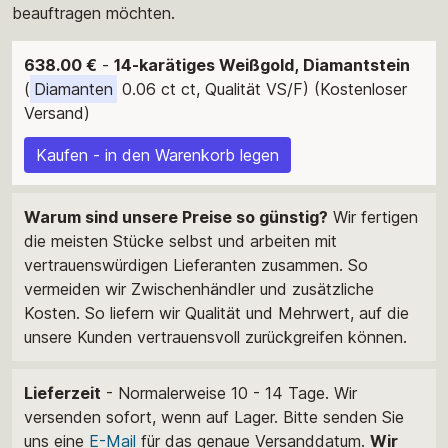
beauftragen möchten.
638.00 €
-
14-karätiges Weißgold, Diamantstein
(
Diamanten
0.06 ct ct, Qualität VS/F) (Kostenloser
Versand)
Kaufen - in den Warenkorb legen
Warum sind unsere Preise so günstig?
Wir fertigen
die meisten Stücke selbst und arbeiten mit
vertrauenswürdigen Lieferanten zusammen. So
vermeiden wir Zwischenhändler und zusätzliche
Kosten. So liefern wir Qualität und Mehrwert, auf die
unsere Kunden vertrauensvoll zurückgreifen können.
Lieferzeit
- Normalerweise 10 - 14 Tage. Wir
versenden sofort, wenn auf Lager. Bitte senden Sie
uns eine
E-Mail
für das genaue Versanddatum.
Wir