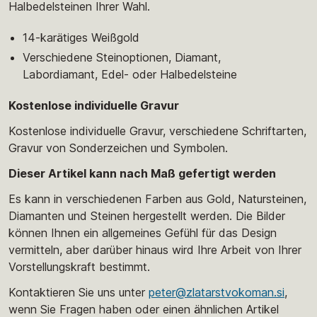
Halbedelsteinen Ihrer Wahl.
14-karätiges Weißgold
Verschiedene Steinoptionen, Diamant,
Labordiamant, Edel- oder Halbedelsteine
Kostenlose individuelle Gravur
Kostenlose individuelle Gravur, verschiedene Schriftarten,
Gravur von Sonderzeichen und Symbolen.
Dieser Artikel kann nach Maß gefertigt werden
Es kann in verschiedenen Farben aus Gold, Natursteinen,
Diamanten und Steinen hergestellt werden. Die Bilder
können Ihnen ein allgemeines Gefühl für das Design
vermitteln, aber darüber hinaus wird Ihre Arbeit von Ihrer
Vorstellungskraft bestimmt.
Kontaktieren Sie uns unter
peter@zlatarstvokoman.si
,
wenn Sie Fragen haben oder einen ähnlichen Artikel