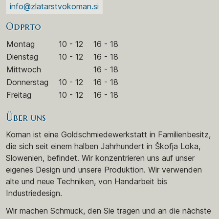
info@zlatarstvokoman.si
Odprto
Montag
10 - 12
16 - 18
Dienstag
10 - 12
16 - 18
Mittwoch
16 - 18
Donnerstag
10 - 12
16 - 18
Freitag
10 - 12
16 - 18
Über uns
Koman ist eine Goldschmiedewerkstatt in Familienbesitz,
die sich seit einem halben Jahrhundert in Škofja Loka,
Slowenien, befindet. Wir konzentrieren uns auf unser
eigenes Design und unsere Produktion. Wir verwenden
alte und neue Techniken, von Handarbeit bis
Industriedesign.
Wir machen Schmuck, den Sie tragen und an die nächste