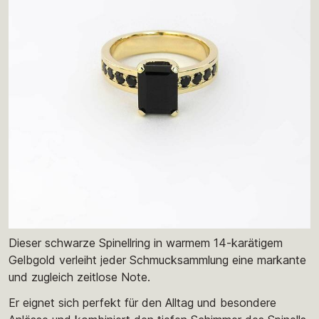
Dieser schwarze Spinellring in warmem 14-karätigem
Gelbgold verleiht jeder Schmucksammlung eine markante
und zugleich zeitlose Note.
Er eignet sich perfekt für den Alltag und besondere