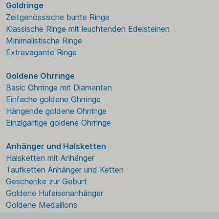
Goldringe
Zeitgenössische bunte Ringe
Klassische Ringe mit leuchtenden Edelsteinen
Minimalistische Ringe
Extravagante Ringe
Goldene Ohrringe
Basic Ohrringe mit Diamanten
Einfache goldene Ohrringe
Hängende goldene Ohrringe
Einzigartige goldene Ohrringe
Anhänger und Halsketten
Halsketten mit Anhänger
Taufketten Anhänger und Ketten
Geschenke zur Geburt
Goldene Hufeisenanhänger
Goldene Medaillons