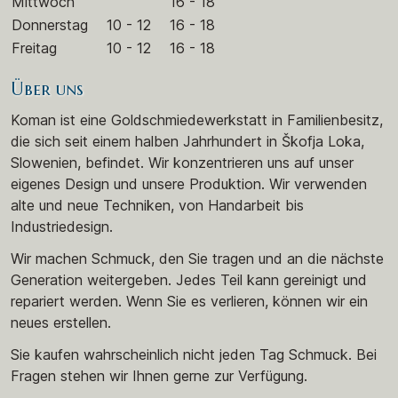
Mittwoch
16 - 18
Donnerstag
10 - 12
16 - 18
Freitag
10 - 12
16 - 18
Über uns
Koman ist eine Goldschmiedewerkstatt in Familienbesitz,
die sich seit einem halben Jahrhundert in Škofja Loka,
Slowenien, befindet. Wir konzentrieren uns auf unser
eigenes Design und unsere Produktion. Wir verwenden
alte und neue Techniken, von Handarbeit bis
Industriedesign.
Wir machen Schmuck, den Sie tragen und an die nächste
Generation weitergeben. Jedes Teil kann gereinigt und
repariert werden. Wenn Sie es verlieren, können wir ein
neues erstellen.
Sie kaufen wahrscheinlich nicht jeden Tag Schmuck. Bei
Fragen stehen wir Ihnen gerne zur Verfügung.