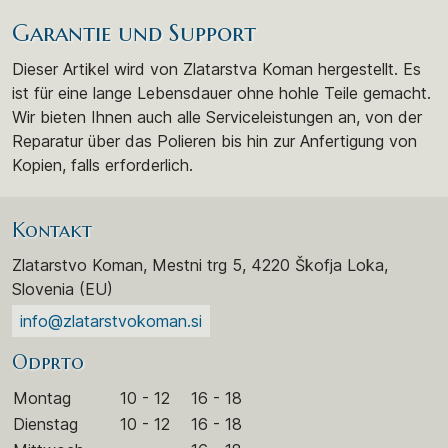
Garantie und Support
Dieser Artikel wird von Zlatarstva Koman hergestellt. Es
ist für eine lange Lebensdauer ohne hohle Teile gemacht.
Wir bieten Ihnen auch alle Serviceleistungen an, von der
Reparatur über das Polieren bis hin zur Anfertigung von
Kopien, falls erforderlich.
Kontakt
Zlatarstvo Koman, Mestni trg 5, 4220 Škofja Loka,
Slovenia (EU)
info@zlatarstvokoman.si
Odprto
Montag
10 - 12
16 - 18
Dienstag
10 - 12
16 - 18