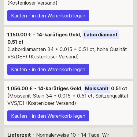
(Kostenloser Versand)
Kaufen - in den Warenkorb legen
1,150.00 €
-
14-karätiges Gold,
Labordiamant
0.51 ct
(Labordiamanten 34 * 0.015 = 0.51 ct, hohe Qualität
VS/DEF) (Kostenloser Versand)
Kaufen - in den Warenkorb legen
1,056.00 €
-
14-karätiges Gold,
Moissanit
0.51 ct
(Moissanit-Stein 34 * 0.015 = 0.51 ct, Spitzenqualität
VVS/D) (Kostenloser Versand)
Kaufen - in den Warenkorb legen
Lieferzeit
- Normalerweise 10 - 14 Tage. Wir