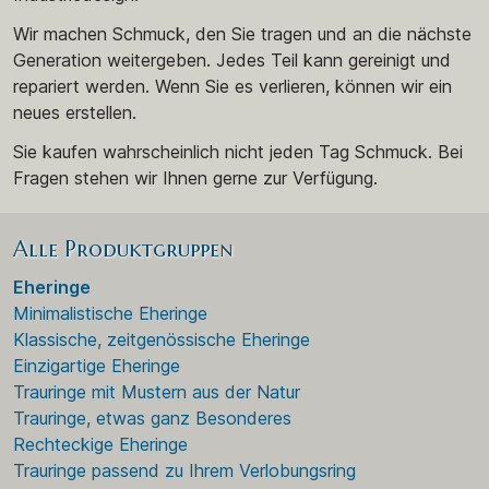
Wir machen Schmuck, den Sie tragen und an die nächste
Generation weitergeben. Jedes Teil kann gereinigt und
repariert werden. Wenn Sie es verlieren, können wir ein
neues erstellen.
Sie kaufen wahrscheinlich nicht jeden Tag Schmuck. Bei
Fragen stehen wir Ihnen gerne zur Verfügung.
Alle Produktgruppen
Eheringe
Minimalistische Eheringe
Klassische, zeitgenössische Eheringe
Einzigartige Eheringe
Trauringe mit Mustern aus der Natur
Trauringe, etwas ganz Besonderes
Rechteckige Eheringe
Trauringe passend zu Ihrem Verlobungsring