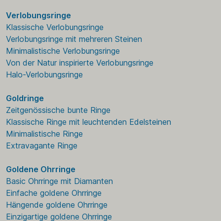
Verlobungsringe
Klassische Verlobungsringe
Verlobungsringe mit mehreren Steinen
Minimalistische Verlobungsringe
Von der Natur inspirierte Verlobungsringe
Halo-Verlobungsringe
Goldringe
Zeitgenössische bunte Ringe
Klassische Ringe mit leuchtenden Edelsteinen
Minimalistische Ringe
Extravagante Ringe
Goldene Ohrringe
Basic Ohrringe mit Diamanten
Einfache goldene Ohrringe
Hängende goldene Ohrringe
Einzigartige goldene Ohrringe