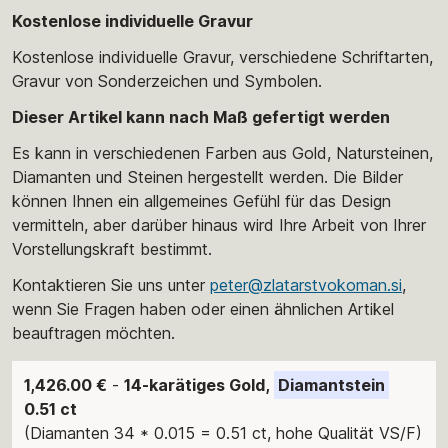
Kostenlose individuelle Gravur
Kostenlose individuelle Gravur, verschiedene Schriftarten,
Gravur von Sonderzeichen und Symbolen.
Dieser Artikel kann nach Maß gefertigt werden
Es kann in verschiedenen Farben aus Gold, Natursteinen,
Diamanten und Steinen hergestellt werden. Die Bilder
können Ihnen ein allgemeines Gefühl für das Design
vermitteln, aber darüber hinaus wird Ihre Arbeit von Ihrer
Vorstellungskraft bestimmt.
Kontaktieren Sie uns unter
peter@zlatarstvokoman.si
,
wenn Sie Fragen haben oder einen ähnlichen Artikel
beauftragen möchten.
1,426.00 €
-
14-karätiges Gold,
Diamantstein
0.51 ct
(Diamanten 34 * 0.015 = 0.51 ct, hohe Qualität VS/F)