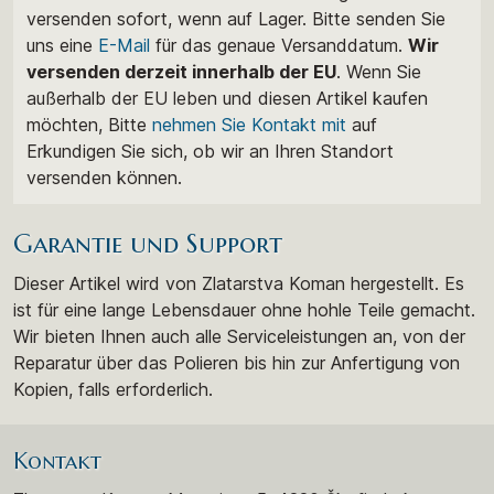
versenden sofort, wenn auf Lager. Bitte senden Sie
uns eine
E-Mail
für das genaue Versanddatum.
Wir
versenden derzeit innerhalb der EU
. Wenn Sie
außerhalb der EU leben und diesen Artikel kaufen
möchten, Bitte
nehmen Sie Kontakt mit
auf
Erkundigen Sie sich, ob wir an Ihren Standort
versenden können.
Garantie und Support
Dieser Artikel wird von Zlatarstva Koman hergestellt. Es
ist für eine lange Lebensdauer ohne hohle Teile gemacht.
Wir bieten Ihnen auch alle Serviceleistungen an, von der
Reparatur über das Polieren bis hin zur Anfertigung von
Kopien, falls erforderlich.
Kontakt