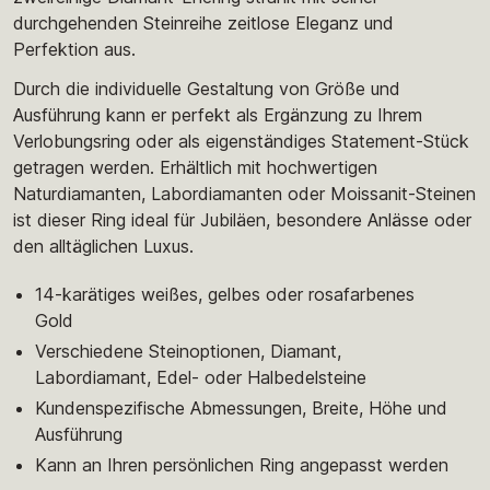
durchgehenden Steinreihe zeitlose Eleganz und
Perfektion aus.
Durch die individuelle Gestaltung von Größe und
Ausführung kann er perfekt als Ergänzung zu Ihrem
Verlobungsring oder als eigenständiges Statement-Stück
getragen werden. Erhältlich mit hochwertigen
Naturdiamanten, Labordiamanten oder Moissanit-Steinen
ist dieser Ring ideal für Jubiläen, besondere Anlässe oder
den alltäglichen Luxus.
14-karätiges weißes, gelbes oder rosafarbenes
Gold
Verschiedene Steinoptionen, Diamant,
Labordiamant, Edel- oder Halbedelsteine
Kundenspezifische Abmessungen, Breite, Höhe und
Ausführung
Kann an Ihren persönlichen Ring angepasst werden