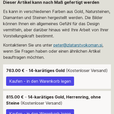
Dieser Artikel kann nach Maß gefertigt werden
Es kann in verschiedenen Farben aus Gold, Natursteinen,
Diamanten und Steinen hergestellt werden. Die Bilder
können Ihnen ein allgemeines Gefühl für das Design
vermitteln, aber darüber hinaus wird Ihre Arbeit von Ihrer
Vorstellungskraft bestimmt.
Kontaktieren Sie uns unter
peter@zlatarstvokoman.si
,
wenn Sie Fragen haben oder einen ähnlichen Artikel
beauftragen möchten.
763.00 €
-
14-karätiges Gold
(Kostenloser Versand)
Kaufen - in den Warenkorb legen
815.00 €
-
14-karätiges Gold, Herrenring, ohne
Steine
(Kostenloser Versand)
Kaufen - in den Warenkorb legen