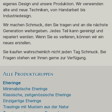
eigenes Design und unsere Produktion. Wir verwenden
alte und neue Techniken, von Handarbeit bis
Industriedesign.
Wir machen Schmuck, den Sie tragen und an die nächste
Generation weitergeben. Jedes Teil kann gereinigt und
repariert werden. Wenn Sie es verlieren, können wir ein
neues erstellen.
Sie kaufen wahrscheinlich nicht jeden Tag Schmuck. Bei
Fragen stehen wir Ihnen gerne zur Verfügung.
Alle Produktgruppen
Eheringe
Minimalistische Eheringe
Klassische, zeitgenössische Eheringe
Einzigartige Eheringe
Trauringe mit Mustern aus der Natur