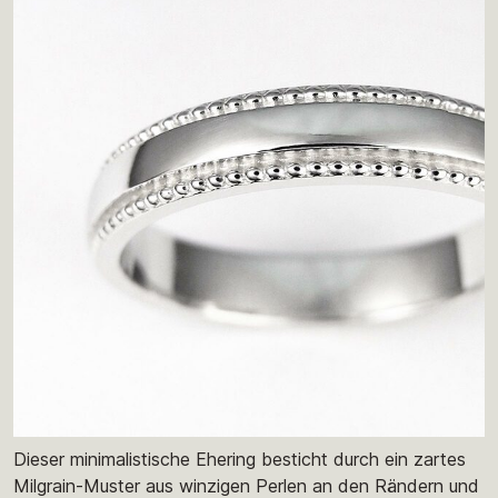
Dieser minimalistische Ehering besticht durch ein zartes
Milgrain-Muster aus winzigen Perlen an den Rändern und