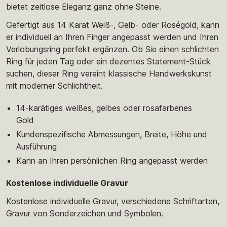
bietet zeitlose Eleganz ganz ohne Steine.
Gefertigt aus 14 Karat Weiß-, Gelb- oder Roségold, kann
er individuell an Ihren Finger angepasst werden und Ihren
Verlobungsring perfekt ergänzen. Ob Sie einen schlichten
Ring für jeden Tag oder ein dezentes Statement-Stück
suchen, dieser Ring vereint klassische Handwerkskunst
mit moderner Schlichtheit.
14-karätiges weißes, gelbes oder rosafarbenes
Gold
Kundenspezifische Abmessungen, Breite, Höhe und
Ausführung
Kann an Ihren persönlichen Ring angepasst werden
Kostenlose individuelle Gravur
Kostenlose individuelle Gravur, verschiedene Schriftarten,
Gravur von Sonderzeichen und Symbolen.