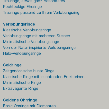
Trauringe, etwas ganz Besonderes
Rechteckige Eheringe
Trauringe passend zu Ihrem Verlobungsring
Verlobungsringe
Klassische Verlobungsringe
Verlobungsringe mit mehreren Steinen
Minimalistische Verlobungsringe
Von der Natur inspirierte Verlobungsringe
Halo-Verlobungsringe
Goldringe
Zeitgenössische bunte Ringe
Klassische Ringe mit leuchtenden Edelsteinen
Minimalistische Ringe
Extravagante Ringe
Goldene Ohrringe
Basic Ohrringe mit Diamanten