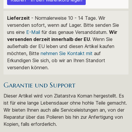
Lieferzeit
- Normalerweise 10 - 14 Tage. Wir
versenden sofort, wenn auf Lager. Bitte senden Sie
uns eine
E-Mail
für das genaue Versanddatum.
Wir
versenden derzeit innerhalb der EU
. Wenn Sie
außerhalb der EU leben und diesen Artikel kaufen
möchten, Bitte
nehmen Sie Kontakt mit
auf
Erkundigen Sie sich, ob wir an Ihren Standort
versenden können.
Garantie und Support
Dieser Artikel wird von Zlatarstva Koman hergestellt. Es
ist für eine lange Lebensdauer ohne hohle Teile gemacht.
Wir bieten Ihnen auch alle Serviceleistungen an, von der
Reparatur über das Polieren bis hin zur Anfertigung von
Kopien, falls erforderlich.