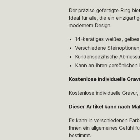
Der präzise gefertigte Ring b
Ideal für alle, die ein einziga
modernem Design.
14-karätiges weißes, gelbe
Verschiedene Steinoptionen
Kundenspezifische Abmessun
Kann an Ihren persönlichen
Kostenlose individuelle Grav
Kostenlose individuelle Gravur
Dieser Artikel kann nach Ma
Es kann in verschiedenen Farb
Ihnen ein allgemeines Gefühl fü
bestimmt.