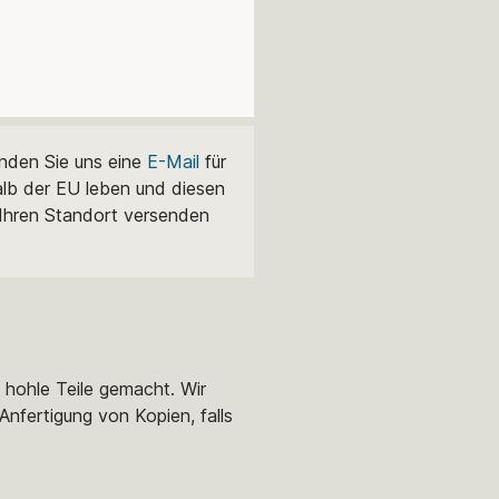
enden Sie uns eine
E-Mail
für
alb der EU leben und diesen
 Ihren Standort versenden
e hohle Teile gemacht. Wir
Anfertigung von Kopien, falls