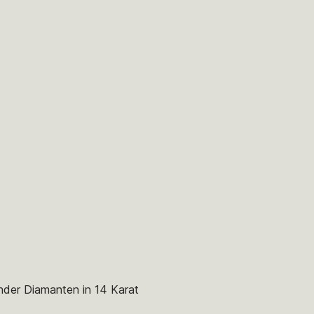
nder Diamanten in 14 Karat