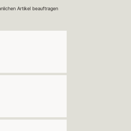
nlichen Artikel beauftragen