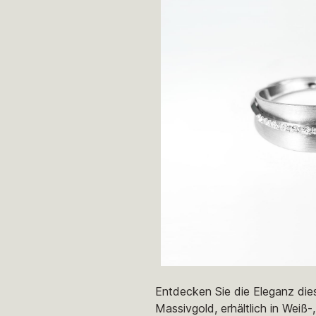
Entdecken Sie die Eleganz die
Massivgold, erhältlich in Weiß