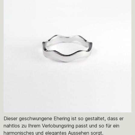
Dieser geschwungene Ehering ist so gestaltet, dass er
nahtlos zu Ihrem Verlobungsring passt und so für ein
harmonisches und elegantes Aussehen sorgt.