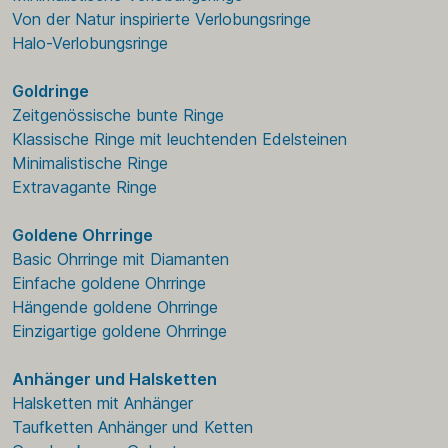
Von der Natur inspirierte Verlobungsringe
Halo-Verlobungsringe
Goldringe
Zeitgenössische bunte Ringe
Klassische Ringe mit leuchtenden Edelsteinen
Minimalistische Ringe
Extravagante Ringe
Goldene Ohrringe
Basic Ohrringe mit Diamanten
Einfache goldene Ohrringe
Hängende goldene Ohrringe
Einzigartige goldene Ohrringe
Anhänger und Halsketten
Halsketten mit Anhänger
Taufketten Anhänger und Ketten