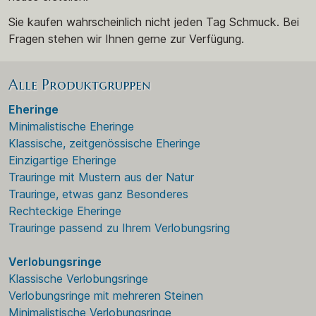
Sie kaufen wahrscheinlich nicht jeden Tag Schmuck. Bei
Fragen stehen wir Ihnen gerne zur Verfügung.
Alle Produktgruppen
Eheringe
Minimalistische Eheringe
Klassische, zeitgenössische Eheringe
Einzigartige Eheringe
Trauringe mit Mustern aus der Natur
Trauringe, etwas ganz Besonderes
Rechteckige Eheringe
Trauringe passend zu Ihrem Verlobungsring
Verlobungsringe
Klassische Verlobungsringe
Verlobungsringe mit mehreren Steinen
Minimalistische Verlobungsringe