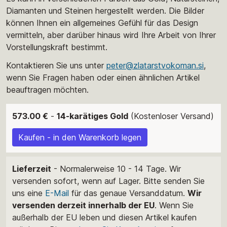
Diamanten und Steinen hergestellt werden. Die Bilder
können Ihnen ein allgemeines Gefühl für das Design
vermitteln, aber darüber hinaus wird Ihre Arbeit von Ihrer
Vorstellungskraft bestimmt.
Kontaktieren Sie uns unter
peter@zlatarstvokoman.si
,
wenn Sie Fragen haben oder einen ähnlichen Artikel
beauftragen möchten.
573.00 €
-
14-karätiges Gold
(Kostenloser Versand)
Kaufen - in den Warenkorb legen
Lieferzeit
- Normalerweise 10 - 14 Tage. Wir
versenden sofort, wenn auf Lager. Bitte senden Sie
uns eine
E-Mail
für das genaue Versanddatum.
Wir
versenden derzeit innerhalb der EU
. Wenn Sie
außerhalb der EU leben und diesen Artikel kaufen