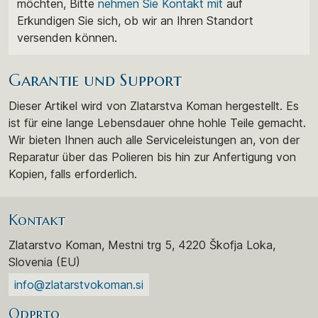
möchten, Bitte
nehmen Sie Kontakt mit
auf
Erkundigen Sie sich, ob wir an Ihren Standort
versenden können.
Garantie und Support
Dieser Artikel wird von Zlatarstva Koman hergestellt. Es
ist für eine lange Lebensdauer ohne hohle Teile gemacht.
Wir bieten Ihnen auch alle Serviceleistungen an, von der
Reparatur über das Polieren bis hin zur Anfertigung von
Kopien, falls erforderlich.
Kontakt
Zlatarstvo Koman, Mestni trg 5, 4220 Škofja Loka,
Slovenia (EU)
info@zlatarstvokoman.si
Odprto