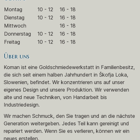
Montag
10 - 12
16 - 18
Dienstag
10 - 12
16 - 18
Mittwoch
16 - 18
Donnerstag
10 - 12
16 - 18
Freitag
10 - 12
16 - 18
Über uns
Koman ist eine Goldschmiedewerkstatt in Familienbesitz,
die sich seit einem halben Jahrhundert in Škofja Loka,
Slowenien, befindet. Wir konzentrieren uns auf unser
eigenes Design und unsere Produktion. Wir verwenden
alte und neue Techniken, von Handarbeit bis
Industriedesign.
Wir machen Schmuck, den Sie tragen und an die nächste
Generation weitergeben. Jedes Teil kann gereinigt und
repariert werden. Wenn Sie es verlieren, können wir ein
neues erstellen.