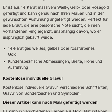
Er ist aus 14 Karat massivem Weiß-, Gelb- oder Roségold
gefertigt und kann genau nach Ihren Maßen und in der
gewünschten Ausführung angefertigt werden. Perfekt für
jede Braut, die eine persönliche Note sucht, die ihren
vorhandenen Ring ergänzt, unabhängig davon, wo er
ursprünglich gekauft wurde.
14-karätiges weißes, gelbes oder rosafarbenes
Gold
Kundenspezifische Abmessungen, Breite, Höhe und
Ausführung
Kostenlose individuelle Gravur
Kostenlose individuelle Gravur, verschiedene Schriftarten,
Gravur von Sonderzeichen und Symbolen.
Dieser Artikel kann nach Maß gefertigt werden
Es kann in verschiedenen Farben aus Gold, Natursteinen,