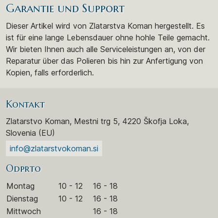
Garantie und Support
Dieser Artikel wird von Zlatarstva Koman hergestellt. Es
ist für eine lange Lebensdauer ohne hohle Teile gemacht.
Wir bieten Ihnen auch alle Serviceleistungen an, von der
Reparatur über das Polieren bis hin zur Anfertigung von
Kopien, falls erforderlich.
Kontakt
Zlatarstvo Koman, Mestni trg 5, 4220 Škofja Loka,
Slovenia (EU)
info@zlatarstvokoman.si
Odprto
Montag
10 - 12
16 - 18
Dienstag
10 - 12
16 - 18
Mittwoch
16 - 18