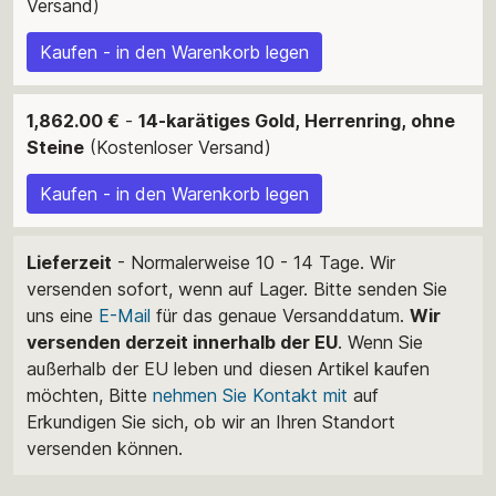
Versand)
Kaufen - in den Warenkorb legen
1,862.00 €
-
14-karätiges Gold, Herrenring, ohne
Steine
(Kostenloser Versand)
Kaufen - in den Warenkorb legen
Lieferzeit
- Normalerweise 10 - 14 Tage. Wir
versenden sofort, wenn auf Lager. Bitte senden Sie
uns eine
E-Mail
für das genaue Versanddatum.
Wir
versenden derzeit innerhalb der EU
. Wenn Sie
außerhalb der EU leben und diesen Artikel kaufen
möchten, Bitte
nehmen Sie Kontakt mit
auf
Erkundigen Sie sich, ob wir an Ihren Standort
versenden können.