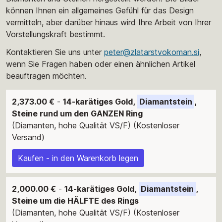
können Ihnen ein allgemeines Gefühl für das Design
vermitteln, aber darüber hinaus wird Ihre Arbeit von Ihrer
Vorstellungskraft bestimmt.
Kontaktieren Sie uns unter
peter@zlatarstvokoman.si
,
wenn Sie Fragen haben oder einen ähnlichen Artikel
beauftragen möchten.
2,373.00 €
-
14-karätiges Gold,
Diamantstein
,
Steine rund um den GANZEN Ring
(Diamanten, hohe Qualität VS/F) (Kostenloser
Versand)
Kaufen - in den Warenkorb legen
2,000.00 €
-
14-karätiges Gold,
Diamantstein
,
Steine um die HÄLFTE des Rings
(Diamanten, hohe Qualität VS/F) (Kostenloser