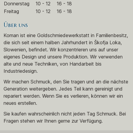
Donnerstag
10 - 12
16 - 18
Freitag
10 - 12
16 - 18
Über uns
Koman ist eine Goldschmiedewerkstatt in Familienbesitz,
die sich seit einem halben Jahrhundert in Škofja Loka,
Slowenien, befindet. Wir konzentrieren uns auf unser
eigenes Design und unsere Produktion. Wir verwenden
alte und neue Techniken, von Handarbeit bis
Industriedesign.
Wir machen Schmuck, den Sie tragen und an die nächste
Generation weitergeben. Jedes Teil kann gereinigt und
repariert werden. Wenn Sie es verlieren, können wir ein
neues erstellen.
Sie kaufen wahrscheinlich nicht jeden Tag Schmuck. Bei
Fragen stehen wir Ihnen gerne zur Verfügung.