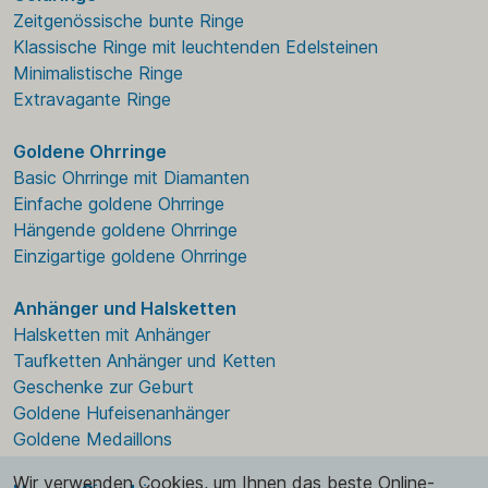
Zeitgenössische bunte Ringe
Klassische Ringe mit leuchtenden Edelsteinen
Minimalistische Ringe
Extravagante Ringe
Goldene Ohrringe
Basic Ohrringe mit Diamanten
Einfache goldene Ohrringe
Hängende goldene Ohrringe
Einzigartige goldene Ohrringe
Anhänger und Halsketten
Halsketten mit Anhänger
Taufketten Anhänger und Ketten
Geschenke zur Geburt
Goldene Hufeisenanhänger
Goldene Medaillons
Wir verwenden Cookies, um Ihnen das beste Online-