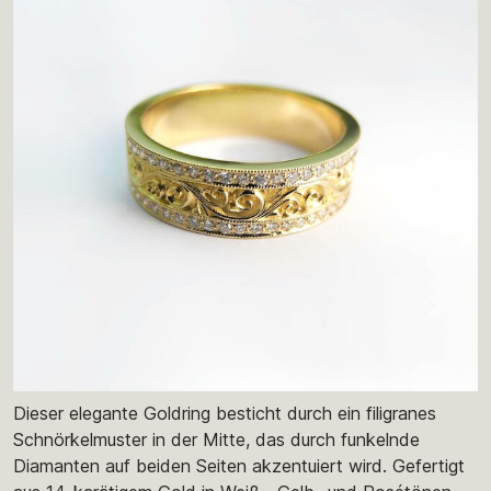
Dieser elegante Goldring besticht durch ein filigranes
Schnörkelmuster in der Mitte, das durch funkelnde
Diamanten auf beiden Seiten akzentuiert wird. Gefertigt