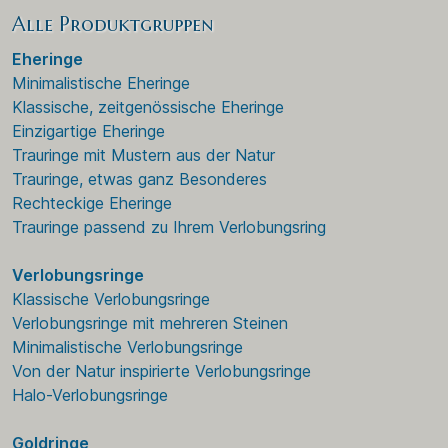
Alle Produktgruppen
Eheringe
Minimalistische Eheringe
Klassische, zeitgenössische Eheringe
Einzigartige Eheringe
Trauringe mit Mustern aus der Natur
Trauringe, etwas ganz Besonderes
Rechteckige Eheringe
Trauringe passend zu Ihrem Verlobungsring
Verlobungsringe
Klassische Verlobungsringe
Verlobungsringe mit mehreren Steinen
Minimalistische Verlobungsringe
Von der Natur inspirierte Verlobungsringe
Halo-Verlobungsringe
Goldringe