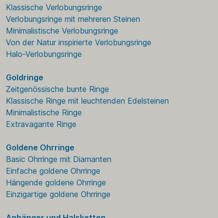
Klassische Verlobungsringe
Verlobungsringe mit mehreren Steinen
Minimalistische Verlobungsringe
Von der Natur inspirierte Verlobungsringe
Halo-Verlobungsringe
Goldringe
Zeitgenössische bunte Ringe
Klassische Ringe mit leuchtenden Edelsteinen
Minimalistische Ringe
Extravagante Ringe
Goldene Ohrringe
Basic Ohrringe mit Diamanten
Einfache goldene Ohrringe
Hängende goldene Ohrringe
Einzigartige goldene Ohrringe
Anhänger und Halsketten