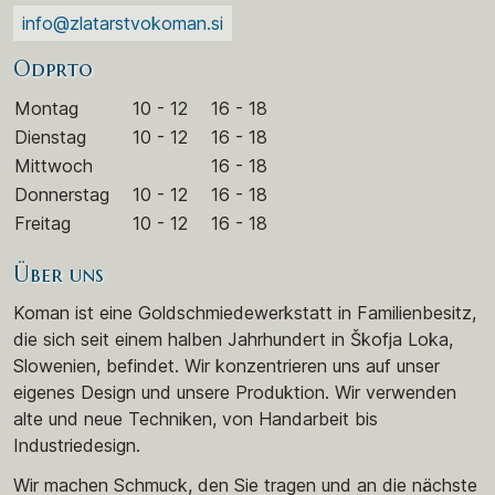
info@zlatarstvokoman.si
Odprto
Montag
10 - 12
16 - 18
Dienstag
10 - 12
16 - 18
Mittwoch
16 - 18
Donnerstag
10 - 12
16 - 18
Freitag
10 - 12
16 - 18
Über uns
Koman ist eine Goldschmiedewerkstatt in Familienbesitz,
die sich seit einem halben Jahrhundert in Škofja Loka,
Slowenien, befindet. Wir konzentrieren uns auf unser
eigenes Design und unsere Produktion. Wir verwenden
alte und neue Techniken, von Handarbeit bis
Industriedesign.
Wir machen Schmuck, den Sie tragen und an die nächste