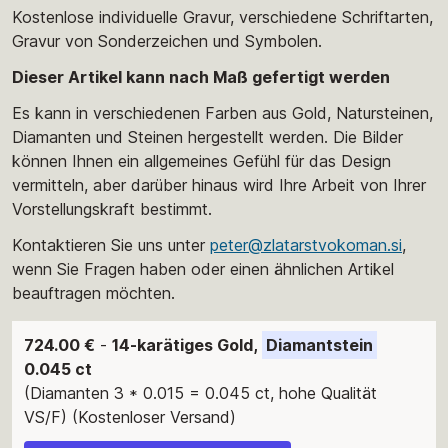
Kostenlose individuelle Gravur, verschiedene Schriftarten,
Gravur von Sonderzeichen und Symbolen.
Dieser Artikel kann nach Maß gefertigt werden
Es kann in verschiedenen Farben aus Gold, Natursteinen,
Diamanten und Steinen hergestellt werden. Die Bilder
können Ihnen ein allgemeines Gefühl für das Design
vermitteln, aber darüber hinaus wird Ihre Arbeit von Ihrer
Vorstellungskraft bestimmt.
Kontaktieren Sie uns unter
peter@zlatarstvokoman.si
,
wenn Sie Fragen haben oder einen ähnlichen Artikel
beauftragen möchten.
724.00 €
-
14-karätiges Gold,
Diamantstein
0.045 ct
(Diamanten 3 * 0.015 = 0.045 ct, hohe Qualität
VS/F) (Kostenloser Versand)