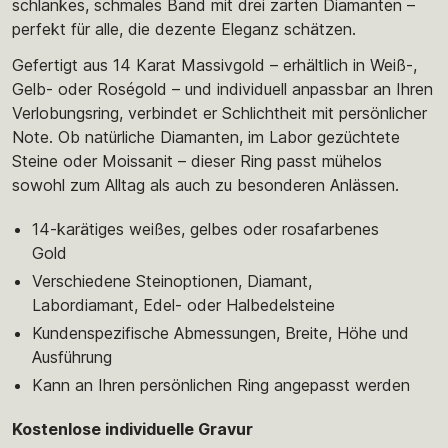
schlankes, schmales Band mit drei zarten Diamanten –
perfekt für alle, die dezente Eleganz schätzen.
Gefertigt aus 14 Karat Massivgold – erhältlich in Weiß-,
Gelb- oder Roségold – und individuell anpassbar an Ihren
Verlobungsring, verbindet er Schlichtheit mit persönlicher
Note. Ob natürliche Diamanten, im Labor gezüchtete
Steine oder Moissanit – dieser Ring passt mühelos
sowohl zum Alltag als auch zu besonderen Anlässen.
14-karätiges weißes, gelbes oder rosafarbenes
Gold
Verschiedene Steinoptionen, Diamant,
Labordiamant, Edel- oder Halbedelsteine
Kundenspezifische Abmessungen, Breite, Höhe und
Ausführung
Kann an Ihren persönlichen Ring angepasst werden
Kostenlose individuelle Gravur