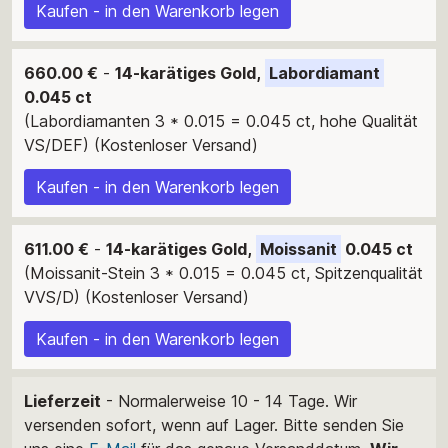
Kaufen - in den Warenkorb legen
660.00 €
-
14-karätiges Gold,
Labordiamant
0.045 ct
(Labordiamanten 3 * 0.015 = 0.045 ct, hohe Qualität
VS/DEF) (Kostenloser Versand)
Kaufen - in den Warenkorb legen
611.00 €
-
14-karätiges Gold,
Moissanit
0.045 ct
(Moissanit-Stein 3 * 0.015 = 0.045 ct, Spitzenqualität
VVS/D) (Kostenloser Versand)
Kaufen - in den Warenkorb legen
Lieferzeit
- Normalerweise 10 - 14 Tage. Wir
versenden sofort, wenn auf Lager. Bitte senden Sie