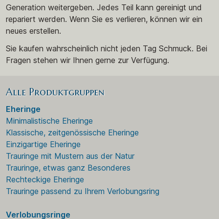
Generation weitergeben. Jedes Teil kann gereinigt und
repariert werden. Wenn Sie es verlieren, können wir ein
neues erstellen.
Sie kaufen wahrscheinlich nicht jeden Tag Schmuck. Bei
Fragen stehen wir Ihnen gerne zur Verfügung.
Alle Produktgruppen
Eheringe
Minimalistische Eheringe
Klassische, zeitgenössische Eheringe
Einzigartige Eheringe
Trauringe mit Mustern aus der Natur
Trauringe, etwas ganz Besonderes
Rechteckige Eheringe
Trauringe passend zu Ihrem Verlobungsring
Verlobungsringe