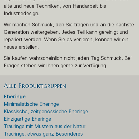
alte und neue Techniken, von Handarbeit bis
Industriedesign.
Wir machen Schmuck, den Sie tragen und an die nächste
Generation weitergeben. Jedes Teil kann gereinigt und
repariert werden. Wenn Sie es verlieren, können wir ein
neues erstellen.
Sie kaufen wahrscheinlich nicht jeden Tag Schmuck. Bei
Fragen stehen wir Ihnen gerne zur Verfügung.
Alle Produktgruppen
Eheringe
Minimalistische Eheringe
Klassische, zeitgenössische Eheringe
Einzigartige Eheringe
Trauringe mit Mustern aus der Natur
Trauringe, etwas ganz Besonderes