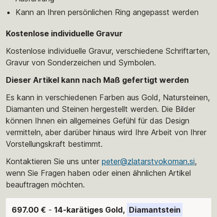
Kann an Ihren persönlichen Ring angepasst werden
Kostenlose individuelle Gravur
Kostenlose individuelle Gravur, verschiedene Schriftarten,
Gravur von Sonderzeichen und Symbolen.
Dieser Artikel kann nach Maß gefertigt werden
Es kann in verschiedenen Farben aus Gold, Natursteinen,
Diamanten und Steinen hergestellt werden. Die Bilder
können Ihnen ein allgemeines Gefühl für das Design
vermitteln, aber darüber hinaus wird Ihre Arbeit von Ihrer
Vorstellungskraft bestimmt.
Kontaktieren Sie uns unter
peter@zlatarstvokoman.si
,
wenn Sie Fragen haben oder einen ähnlichen Artikel
beauftragen möchten.
697.00 €
-
14-karätiges Gold,
Diamantstein