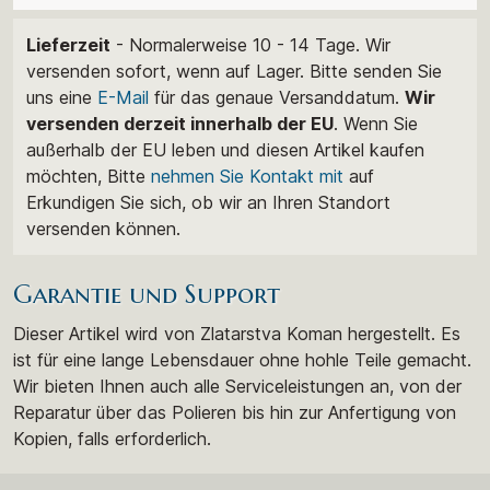
Lieferzeit
- Normalerweise 10 - 14 Tage. Wir
versenden sofort, wenn auf Lager. Bitte senden Sie
uns eine
E-Mail
für das genaue Versanddatum.
Wir
versenden derzeit innerhalb der EU
. Wenn Sie
außerhalb der EU leben und diesen Artikel kaufen
möchten, Bitte
nehmen Sie Kontakt mit
auf
Erkundigen Sie sich, ob wir an Ihren Standort
versenden können.
Garantie und Support
Dieser Artikel wird von Zlatarstva Koman hergestellt. Es
ist für eine lange Lebensdauer ohne hohle Teile gemacht.
Wir bieten Ihnen auch alle Serviceleistungen an, von der
Reparatur über das Polieren bis hin zur Anfertigung von
Kopien, falls erforderlich.