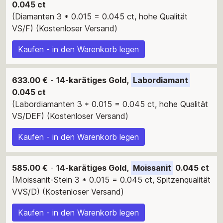
0.045 ct
(Diamanten 3 * 0.015 = 0.045 ct, hohe Qualität
VS/F) (Kostenloser Versand)
Kaufen - in den Warenkorb legen
633.00 €
-
14-karätiges Gold,
Labordiamant
0.045 ct
(Labordiamanten 3 * 0.015 = 0.045 ct, hohe Qualität
VS/DEF) (Kostenloser Versand)
Kaufen - in den Warenkorb legen
585.00 €
-
14-karätiges Gold,
Moissanit
0.045 ct
(Moissanit-Stein 3 * 0.015 = 0.045 ct, Spitzenqualität
VVS/D) (Kostenloser Versand)
Kaufen - in den Warenkorb legen