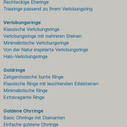
Rechteckige Eheringe
Trauringe passend zu Ihrem Verlobungsring
Verlobungsringe
Klassische Verlobungsringe
Verlobungsringe mit mehreren Steinen
Minimalistische Verlobungsringe
Von der Natur inspirierte Verlobungsringe
Halo-Verlobungsringe
Goldringe
Zeitgenössische bunte Ringe
Klassische Ringe mit leuchtenden Edelsteinen
Minimalistische Ringe
Extravagante Ringe
Goldene Ohrringe
Basic Ohrringe mit Diamanten
Einfache goldene Ohrringe