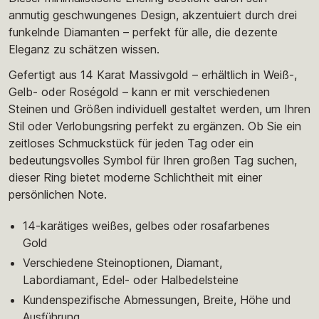
anmutig geschwungenes Design, akzentuiert durch drei
funkelnde Diamanten – perfekt für alle, die dezente
Eleganz zu schätzen wissen.
Gefertigt aus 14 Karat Massivgold – erhältlich in Weiß-,
Gelb- oder Roségold – kann er mit verschiedenen
Steinen und Größen individuell gestaltet werden, um Ihren
Stil oder Verlobungsring perfekt zu ergänzen. Ob Sie ein
zeitloses Schmuckstück für jeden Tag oder ein
bedeutungsvolles Symbol für Ihren großen Tag suchen,
dieser Ring bietet moderne Schlichtheit mit einer
persönlichen Note.
14-karätiges weißes, gelbes oder rosafarbenes
Gold
Verschiedene Steinoptionen, Diamant,
Labordiamant, Edel- oder Halbedelsteine
Kundenspezifische Abmessungen, Breite, Höhe und
Ausführung