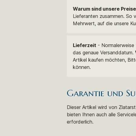
Warum sind unsere Preise
Lieferanten zusammen. So ve
Mehrwert, auf die unsere Ku
Lieferzeit
- Normalerweise 1
das genaue Versanddatum.
Artikel kaufen möchten, Bit
können.
Garantie und Su
Dieser Artikel wird von Zlatar
bieten Ihnen auch alle Servicel
erforderlich.