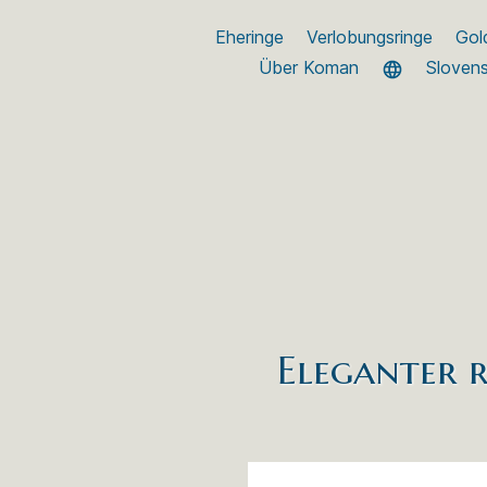
Eheringe
Verlobungsringe
Gol
Über Koman
Sloven
Eleganter 