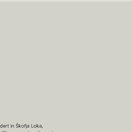
dert in Škofja Loka,