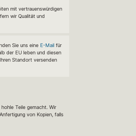
eiten mit vertrauenswürdigen
ern wir Qualität und
enden Sie uns eine
E-Mail
für
alb der EU leben und diesen
 Ihren Standort versenden
e hohle Teile gemacht. Wir
Anfertigung von Kopien, falls