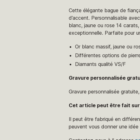
Cette élégante bague de fiançai
d’accent. Personnalisable avec
blanc, jaune ou rose 14 carats,
exceptionnelle. Parfaite pour 
Or blanc massif, jaune ou ro
Différentes options de pierr
Diamants qualité VS/F
Gravure personnalisée gratu
Gravure personnalisée gratuite
Cet article peut être fait s
Il peut être fabriqué en différe
peuvent vous donner une idée gé