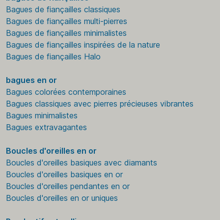
Bagues de fiançailles classiques
Bagues de fiançailles multi-pierres
Bagues de fiançailles minimalistes
Bagues de fiançailles inspirées de la nature
Bagues de fiançailles Halo
bagues en or
Bagues colorées contemporaines
Bagues classiques avec pierres précieuses vibrantes
Bagues minimalistes
Bagues extravagantes
Boucles d'oreilles en or
Boucles d'oreilles basiques avec diamants
Boucles d'oreilles basiques en or
Boucles d'oreilles pendantes en or
Boucles d'oreilles en or uniques