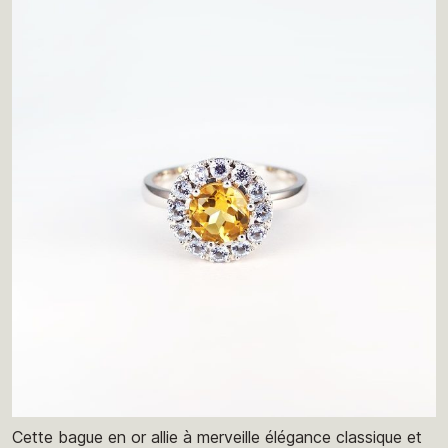
Cette bague en or allie à merveille élégance classique et