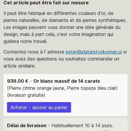
Cet article peut être fait sur mesure
Il peut être fabriqué en différentes couleurs d'or, de
pierres naturelles, de diamants et de pierres synthétiques.
Les images peuvent vous donner une idée générale du
design, mais à part cela, c'est votre imagination qui
guidera notre travail.
Contactez-nous à l' adresse
peter@zlatarstvokoman.si
si
vous avez des questions ou souhaitez commander un
article similaire.
939.00 €
-
Or blanc massif de 14 carats
(Pierre citrine orange jaune, Pierre topaze bleu clair)
(livraison gratuite)
Acheter - ajouter au panier
Délai de livraison
- Habituellement 10 à 14 jours.