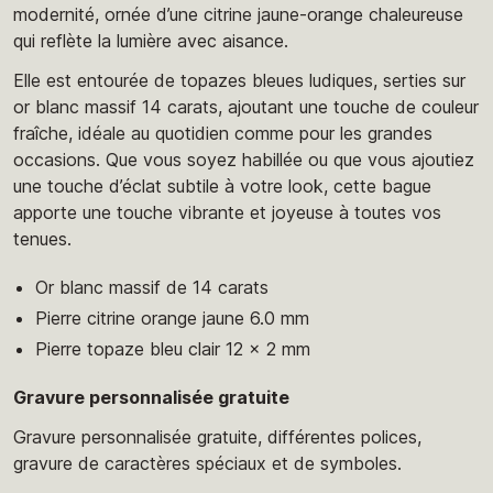
modernité, ornée d’une citrine jaune-orange chaleureuse
qui reflète la lumière avec aisance.
Elle est entourée de topazes bleues ludiques, serties sur
or blanc massif 14 carats, ajoutant une touche de couleur
fraîche, idéale au quotidien comme pour les grandes
occasions. Que vous soyez habillée ou que vous ajoutiez
une touche d’éclat subtile à votre look, cette bague
apporte une touche vibrante et joyeuse à toutes vos
tenues.
Or blanc massif de 14 carats
Pierre citrine orange jaune 6.0 mm
Pierre topaze bleu clair 12 x 2 mm
Gravure personnalisée gratuite
Gravure personnalisée gratuite, différentes polices,
gravure de caractères spéciaux et de symboles.