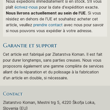
Nous expédions immédiatement si en stock. S'il vous
plaît
écrivez-nous
pour la date d'expédition exacte.
Nous livrons actuellement au sein de l'UE
. Si vous
résidez en dehors de l'UE et souhaitez acheter cet
article, veuillez
prendre contact
avec nous pour savoir
si nous pouvons vous expédier à votre adresse.
Garantie et support
Cet article est fabriqué par Zlatarstva Koman. Il est fait
pour durer longtemps, sans parties creuses. Nous vous
proposons également une gamme complète de services
allant de la réparation et du polissage à la fabrication
d'un article en double, si nécessaire.
Contact
Zlatarstvo Koman, Mestni trg 5, 4220 Škofja Loka,
Slovenia (EU)