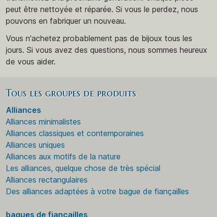
peut être nettoyée et réparée. Si vous le perdez, nous
pouvons en fabriquer un nouveau.
Vous n'achetez probablement pas de bijoux tous les
jours. Si vous avez des questions, nous sommes heureux
de vous aider.
Tous les groupes de produits
Alliances
Alliances minimalistes
Alliances classiques et contemporaines
Alliances uniques
Alliances aux motifs de la nature
Les alliances, quelque chose de très spécial
Alliances rectangulaires
Des alliances adaptées à votre bague de fiançailles
bagues de fiançailles