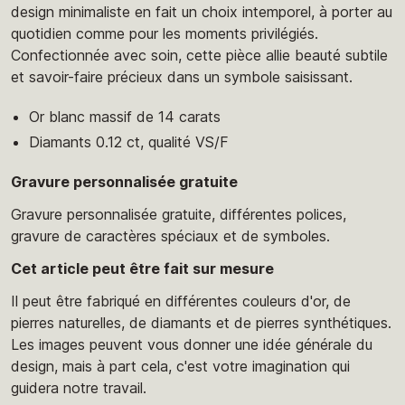
design minimaliste en fait un choix intemporel, à porter au
quotidien comme pour les moments privilégiés.
Confectionnée avec soin, cette pièce allie beauté subtile
et savoir-faire précieux dans un symbole saisissant.
Or blanc massif de 14 carats
Diamants 0.12 ct, qualité VS/F
Gravure personnalisée gratuite
Gravure personnalisée gratuite, différentes polices,
gravure de caractères spéciaux et de symboles.
Cet article peut être fait sur mesure
Il peut être fabriqué en différentes couleurs d'or, de
pierres naturelles, de diamants et de pierres synthétiques.
Les images peuvent vous donner une idée générale du
design, mais à part cela, c'est votre imagination qui
guidera notre travail.