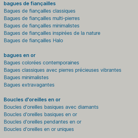
bagues de fiançailles
Bagues de fiançailles classiques
Bagues de fiançailles multi-pierres
Bagues de fiançailles minimalistes
Bagues de fiançailles inspirées de la nature
Bagues de fiançailles Halo
bagues en or
Bagues colorées contemporaines
Bagues classiques avec pierres précieuses vibrantes
Bagues minimalistes
Bagues extravagantes
Boucles d'oreilles en or
Boucles d'oreilles basiques avec diamants
Boucles d'oreilles basiques en or
Boucles d'oreilles pendantes en or
Boucles d'oreilles en or uniques