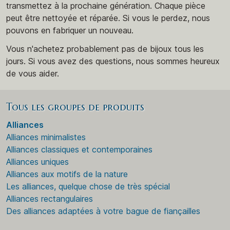
transmettez à la prochaine génération. Chaque pièce
peut être nettoyée et réparée. Si vous le perdez, nous
pouvons en fabriquer un nouveau.
Vous n'achetez probablement pas de bijoux tous les
jours. Si vous avez des questions, nous sommes heureux
de vous aider.
Tous les groupes de produits
Alliances
Alliances minimalistes
Alliances classiques et contemporaines
Alliances uniques
Alliances aux motifs de la nature
Les alliances, quelque chose de très spécial
Alliances rectangulaires
Des alliances adaptées à votre bague de fiançailles