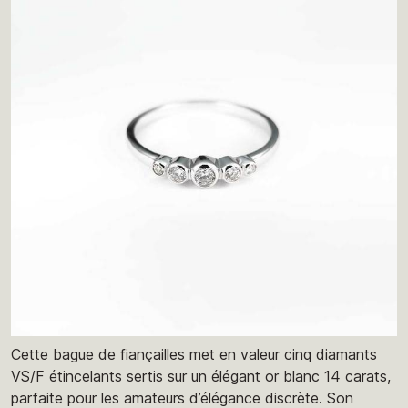
Cette bague de fiançailles met en valeur cinq diamants
VS/F étincelants sertis sur un élégant or blanc 14 carats,
parfaite pour les amateurs d’élégance discrète. Son