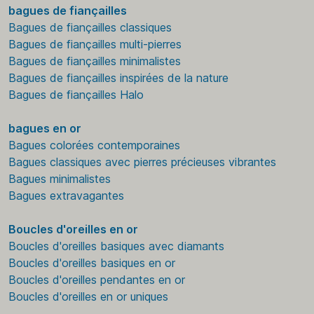
bagues de fiançailles
Bagues de fiançailles classiques
Bagues de fiançailles multi-pierres
Bagues de fiançailles minimalistes
Bagues de fiançailles inspirées de la nature
Bagues de fiançailles Halo
bagues en or
Bagues colorées contemporaines
Bagues classiques avec pierres précieuses vibrantes
Bagues minimalistes
Bagues extravagantes
Boucles d'oreilles en or
Boucles d'oreilles basiques avec diamants
Boucles d'oreilles basiques en or
Boucles d'oreilles pendantes en or
Boucles d'oreilles en or uniques