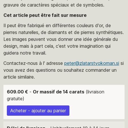
gravure de caractères spéciaux et de symboles.
Cet article peut être fait sur mesure
Il peut être fabriqué en différentes couleurs d'or, de
pierres naturelles, de diamants et de pierres synthétiques.
Les images peuvent vous donner une idée générale du
design, mais à part cela, c'est votre imagination qui
guidera notre travail.
Contactez-nous à l' adresse
peter@zlatarstvokoman.si
si
vous avez des questions ou souhaitez commander un
article similaire.
609.00 €
-
Or massif de 14 carats
(livraison
gratuite)
Acheter - ajouter au panier