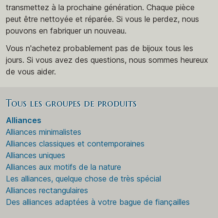
transmettez à la prochaine génération. Chaque pièce
peut être nettoyée et réparée. Si vous le perdez, nous
pouvons en fabriquer un nouveau.
Vous n'achetez probablement pas de bijoux tous les
jours. Si vous avez des questions, nous sommes heureux
de vous aider.
Tous les groupes de produits
Alliances
Alliances minimalistes
Alliances classiques et contemporaines
Alliances uniques
Alliances aux motifs de la nature
Les alliances, quelque chose de très spécial
Alliances rectangulaires
Des alliances adaptées à votre bague de fiançailles