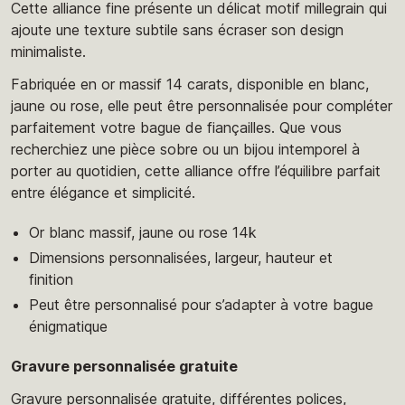
Cette alliance fine présente un délicat motif millegrain qui
ajoute une texture subtile sans écraser son design
minimaliste.
Fabriquée en or massif 14 carats, disponible en blanc,
jaune ou rose, elle peut être personnalisée pour compléter
parfaitement votre bague de fiançailles. Que vous
recherchiez une pièce sobre ou un bijou intemporel à
porter au quotidien, cette alliance offre l’équilibre parfait
entre élégance et simplicité.
Or blanc massif, jaune ou rose 14k
Dimensions personnalisées, largeur, hauteur et
finition
Peut être personnalisé pour s’adapter à votre bague
énigmatique
Gravure personnalisée gratuite
Gravure personnalisée gratuite, différentes polices,