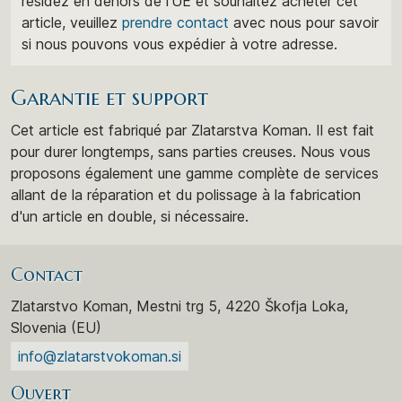
résidez en dehors de l'UE et souhaitez acheter cet
article, veuillez
prendre contact
avec nous pour savoir
si nous pouvons vous expédier à votre adresse.
Garantie et support
Cet article est fabriqué par Zlatarstva Koman. Il est fait
pour durer longtemps, sans parties creuses. Nous vous
proposons également une gamme complète de services
allant de la réparation et du polissage à la fabrication
d'un article en double, si nécessaire.
Contact
Zlatarstvo Koman, Mestni trg 5, 4220 Škofja Loka,
Slovenia (EU)
info@zlatarstvokoman.si
Ouvert