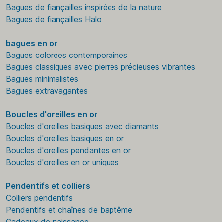
Bagues de fiançailles inspirées de la nature
Bagues de fiançailles Halo
bagues en or
Bagues colorées contemporaines
Bagues classiques avec pierres précieuses vibrantes
Bagues minimalistes
Bagues extravagantes
Boucles d'oreilles en or
Boucles d'oreilles basiques avec diamants
Boucles d'oreilles basiques en or
Boucles d'oreilles pendantes en or
Boucles d'oreilles en or uniques
Pendentifs et colliers
Colliers pendentifs
Pendentifs et chaînes de baptême
Cadeaux de naissance