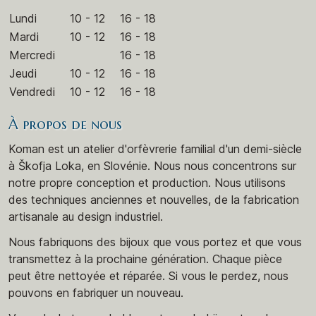
Lundi
10 - 12
16 - 18
Mardi
10 - 12
16 - 18
Mercredi
16 - 18
Jeudi
10 - 12
16 - 18
Vendredi
10 - 12
16 - 18
À propos de nous
Koman est un atelier d'orfèvrerie familial d'un demi-siècle
à Škofja Loka, en Slovénie. Nous nous concentrons sur
notre propre conception et production. Nous utilisons
des techniques anciennes et nouvelles, de la fabrication
artisanale au design industriel.
Nous fabriquons des bijoux que vous portez et que vous
transmettez à la prochaine génération. Chaque pièce
peut être nettoyée et réparée. Si vous le perdez, nous
pouvons en fabriquer un nouveau.