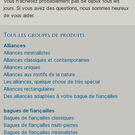
Vous n'achetez probablement pas de bijoux tous les
jours. Si vous avez des questions, nous sommes heureux
de vous aider.
Tous les groupes de produits
Alliances
Alliances minimalistes
Alliances classiques et contemporaines
Alliances uniques
Alliances aux motifs de la nature
Les alliances, quelque chose de très spécial
Alliances rectangulaires
Des alliances adaptées à votre bague de fiançailles
bagues de fiançailles
Bagues de fiançailles classiques
Bagues de fiançailles multi-pierres
Bagues de fiançailles minimalistes