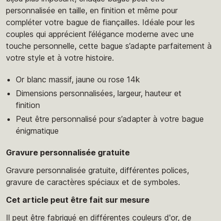
personnalisée en taille, en finition et même pour
compléter votre bague de fiançailles. Idéale pour les
couples qui apprécient l’élégance moderne avec une
touche personnelle, cette bague s’adapte parfaitement à
votre style et à votre histoire.
Or blanc massif, jaune ou rose 14k
Dimensions personnalisées, largeur, hauteur et
finition
Peut être personnalisé pour s’adapter à votre bague
énigmatique
Gravure personnalisée gratuite
Gravure personnalisée gratuite, différentes polices,
gravure de caractères spéciaux et de symboles.
Cet article peut être fait sur mesure
Il peut être fabriqué en différentes couleurs d'or, de