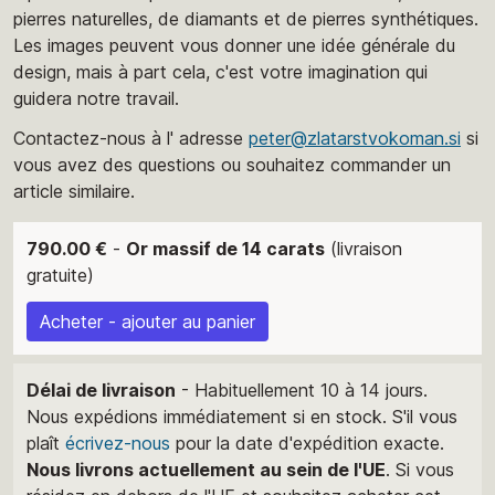
pierres naturelles, de diamants et de pierres synthétiques.
Les images peuvent vous donner une idée générale du
design, mais à part cela, c'est votre imagination qui
guidera notre travail.
Contactez-nous à l' adresse
peter@zlatarstvokoman.si
si
vous avez des questions ou souhaitez commander un
article similaire.
790.00 €
-
Or massif de 14 carats
(livraison
gratuite)
Acheter - ajouter au panier
Délai de livraison
- Habituellement 10 à 14 jours.
Nous expédions immédiatement si en stock. S'il vous
plaît
écrivez-nous
pour la date d'expédition exacte.
Nous livrons actuellement au sein de l'UE
. Si vous