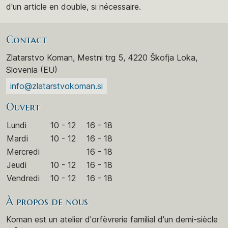
d'un article en double, si nécessaire.
Contact
Zlatarstvo Koman, Mestni trg 5, 4220 Škofja Loka,
Slovenia (EU)
info@zlatarstvokoman.si
Ouvert
Lundi
10 - 12
16 - 18
Mardi
10 - 12
16 - 18
Mercredi
16 - 18
Jeudi
10 - 12
16 - 18
Vendredi
10 - 12
16 - 18
À propos de nous
Koman est un atelier d'orfèvrerie familial d'un demi-siècle