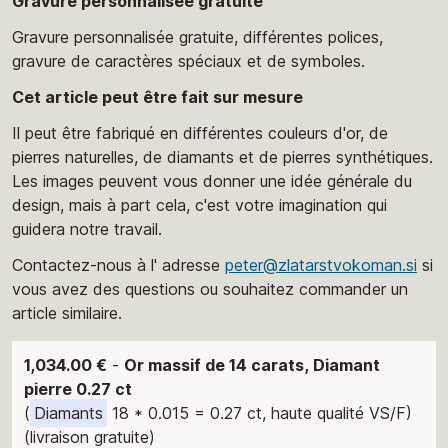
Gravure personnalisée gratuite
Gravure personnalisée gratuite, différentes polices,
gravure de caractères spéciaux et de symboles.
Cet article peut être fait sur mesure
Il peut être fabriqué en différentes couleurs d'or, de
pierres naturelles, de diamants et de pierres synthétiques.
Les images peuvent vous donner une idée générale du
design, mais à part cela, c'est votre imagination qui
guidera notre travail.
Contactez-nous à l' adresse
peter@zlatarstvokoman.si
si
vous avez des questions ou souhaitez commander un
article similaire.
1,034.00 €
-
Or massif de 14 carats, Diamant
pierre 0.27 ct
(
Diamants
18 * 0.015 = 0.27 ct, haute qualité VS/F)
(livraison gratuite)