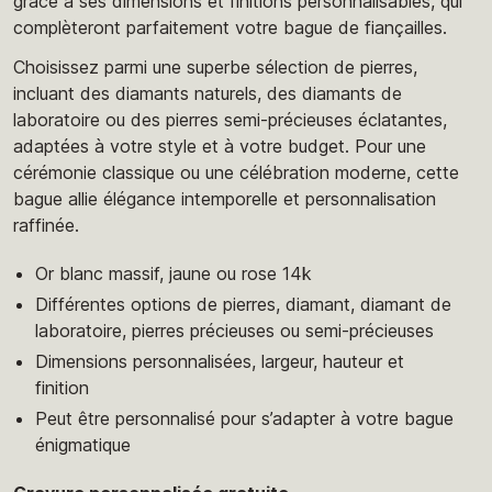
grâce à ses dimensions et finitions personnalisables, qui
complèteront parfaitement votre bague de fiançailles.
Choisissez parmi une superbe sélection de pierres,
incluant des diamants naturels, des diamants de
laboratoire ou des pierres semi-précieuses éclatantes,
adaptées à votre style et à votre budget. Pour une
cérémonie classique ou une célébration moderne, cette
bague allie élégance intemporelle et personnalisation
raffinée.
Or blanc massif, jaune ou rose 14k
Différentes options de pierres, diamant, diamant de
laboratoire, pierres précieuses ou semi-précieuses
Dimensions personnalisées, largeur, hauteur et
finition
Peut être personnalisé pour s’adapter à votre bague
énigmatique