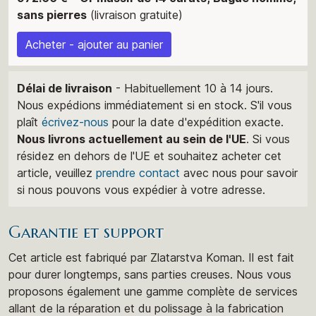
sans pierres
(livraison gratuite)
Acheter - ajouter au panier
Délai de livraison
- Habituellement 10 à 14 jours.
Nous expédions immédiatement si en stock. S'il vous
plaît
écrivez-nous
pour la date d'expédition exacte.
Nous livrons actuellement au sein de l'UE
. Si vous
résidez en dehors de l'UE et souhaitez acheter cet
article, veuillez
prendre contact
avec nous pour savoir
si nous pouvons vous expédier à votre adresse.
Garantie et support
Cet article est fabriqué par Zlatarstva Koman. Il est fait
pour durer longtemps, sans parties creuses. Nous vous
proposons également une gamme complète de services
allant de la réparation et du polissage à la fabrication