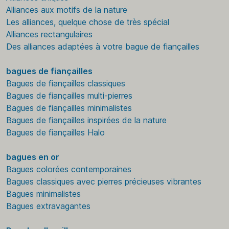
Alliances aux motifs de la nature
Les alliances, quelque chose de très spécial
Alliances rectangulaires
Des alliances adaptées à votre bague de fiançailles
bagues de fiançailles
Bagues de fiançailles classiques
Bagues de fiançailles multi-pierres
Bagues de fiançailles minimalistes
Bagues de fiançailles inspirées de la nature
Bagues de fiançailles Halo
bagues en or
Bagues colorées contemporaines
Bagues classiques avec pierres précieuses vibrantes
Bagues minimalistes
Bagues extravagantes