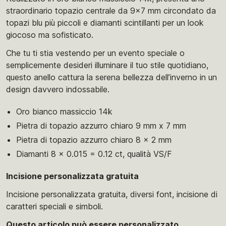
straordinario topazio centrale da 9x7 mm circondato da
topazi blu più piccoli e diamanti scintillanti per un look
giocoso ma sofisticato.
Che tu ti stia vestendo per un evento speciale o
semplicemente desideri illuminare il tuo stile quotidiano,
questo anello cattura la serena bellezza dell’inverno in un
design davvero indossabile.
Oro bianco massiccio 14k
Pietra di topazio azzurro chiaro 9 mm x 7 mm
Pietra di topazio azzurro chiaro 8 x 2 mm
Diamanti 8 x 0.015 = 0.12 ct, qualità VS/F
Incisione personalizzata gratuita
Incisione personalizzata gratuita, diversi font, incisione di
caratteri speciali e simboli.
Questo articolo può essere personalizzato