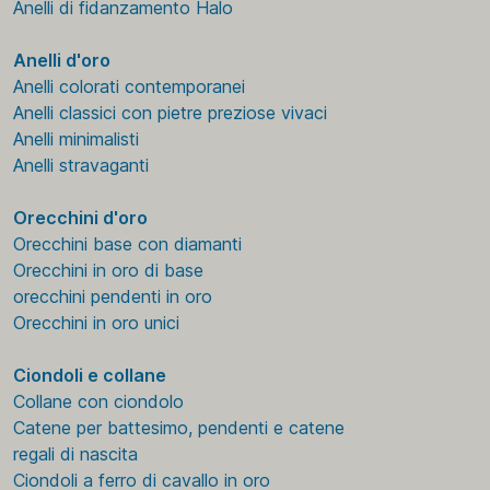
Anelli di fidanzamento Halo
Anelli d'oro
Anelli colorati contemporanei
Anelli classici con pietre preziose vivaci
Anelli minimalisti
Anelli stravaganti
Orecchini d'oro
Orecchini base con diamanti
Orecchini in oro di base
orecchini pendenti in oro
Orecchini in oro unici
Ciondoli e collane
Collane con ciondolo
Catene per battesimo, pendenti e catene
regali di nascita
Ciondoli a ferro di cavallo in oro