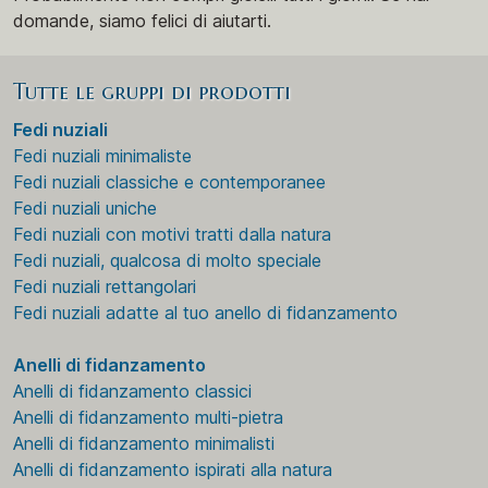
domande, siamo felici di aiutarti.
Tutte le gruppi di prodotti
Fedi nuziali
Fedi nuziali minimaliste
Fedi nuziali classiche e contemporanee
Fedi nuziali uniche
Fedi nuziali con motivi tratti dalla natura
Fedi nuziali, qualcosa di molto speciale
Fedi nuziali rettangolari
Fedi nuziali adatte al tuo anello di fidanzamento
Anelli di fidanzamento
Anelli di fidanzamento classici
Anelli di fidanzamento multi-pietra
Anelli di fidanzamento minimalisti
Anelli di fidanzamento ispirati alla natura