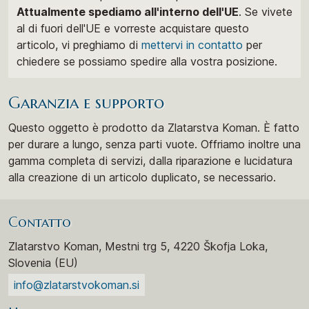
Attualmente spediamo all'interno dell'UE
. Se vivete
al di fuori dell'UE e vorreste acquistare questo
articolo, vi preghiamo di
mettervi in ​​contatto
per
chiedere se possiamo spedire alla vostra posizione.
Garanzia e supporto
Questo oggetto è prodotto da Zlatarstva Koman. È fatto
per durare a lungo, senza parti vuote. Offriamo inoltre una
gamma completa di servizi, dalla riparazione e lucidatura
alla creazione di un articolo duplicato, se necessario.
Contatto
Zlatarstvo Koman, Mestni trg 5, 4220 Škofja Loka,
Slovenia (EU)
info@zlatarstvokoman.si