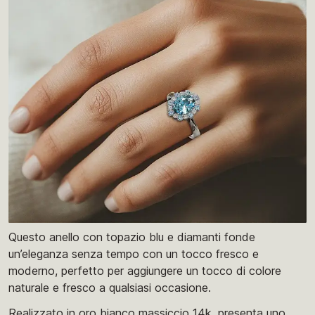
Questo anello con topazio blu e diamanti fonde
un’eleganza senza tempo con un tocco fresco e
moderno, perfetto per aggiungere un tocco di colore
naturale e fresco a qualsiasi occasione.
Realizzato in oro bianco massiccio 14k, presenta uno