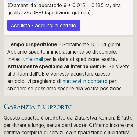
(Diamanti da laboratorio 9 * 0.015 = 0.135 ct, alta
qualità VS/DEF) (spedizione gratuita)
Acquista - aggiungi al carrello
Tempo di spedizione
- Solitamente 10 - 14 giorni.
Abbiamo spedito immediatamente se disponibile.
Inviaci
un'e-mail
per la data di spedizione esatta.
Attualmente spediamo all'interno dell'UE
. Se vivete
al di fuori dell'UE e vorreste acquistare questo
articolo, vi preghiamo di
mettervi in ​​contatto
per
chiedere se possiamo spedire alla vostra posizione.
Garanzia e supporto
Questo oggetto è prodotto da Zlatarstva Koman. È fatto
per durare a lungo, senza parti vuote. Offriamo inoltre una
gamma completa di servizi, dalla riparazione e lucidatura