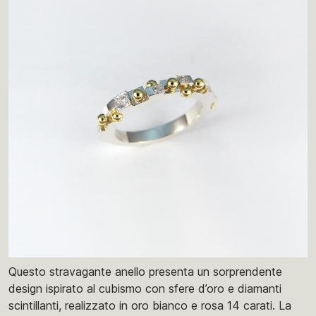
Questo stravagante anello presenta un sorprendente
design ispirato al cubismo con sfere d’oro e diamanti
scintillanti, realizzato in oro bianco e rosa 14 carati. La