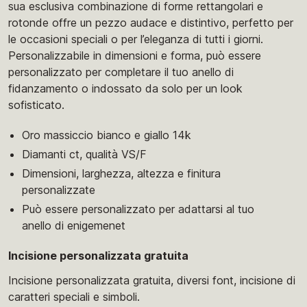
sua esclusiva combinazione di forme rettangolari e
rotonde offre un pezzo audace e distintivo, perfetto per
le occasioni speciali o per l’eleganza di tutti i giorni.
Personalizzabile in dimensioni e forma, può essere
personalizzato per completare il tuo anello di
fidanzamento o indossato da solo per un look
sofisticato.
Oro massiccio bianco e giallo 14k
Diamanti ct, qualità VS/F
Dimensioni, larghezza, altezza e finitura
personalizzate
Può essere personalizzato per adattarsi al tuo
anello di enigemenet
Incisione personalizzata gratuita
Incisione personalizzata gratuita, diversi font, incisione di
caratteri speciali e simboli.