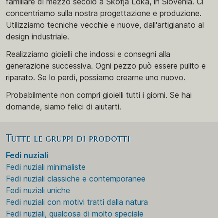
familiare di mezzo secolo a Škofja Loka, in Slovenia. Ci
concentriamo sulla nostra progettazione e produzione.
Utilizziamo tecniche vecchie e nuove, dall'artigianato al
design industriale.
Realizziamo gioielli che indossi e consegni alla
generazione successiva. Ogni pezzo può essere pulito e
riparato. Se lo perdi, possiamo crearne uno nuovo.
Probabilmente non compri gioielli tutti i giorni. Se hai
domande, siamo felici di aiutarti.
Tutte le gruppi di prodotti
Fedi nuziali
Fedi nuziali minimaliste
Fedi nuziali classiche e contemporanee
Fedi nuziali uniche
Fedi nuziali con motivi tratti dalla natura
Fedi nuziali, qualcosa di molto speciale