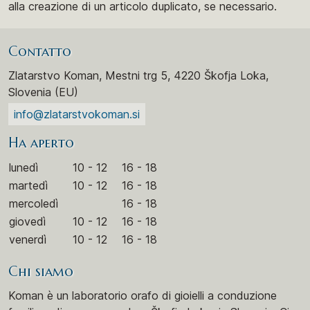
alla creazione di un articolo duplicato, se necessario.
Contatto
Zlatarstvo Koman, Mestni trg 5, 4220 Škofja Loka,
Slovenia (EU)
info@zlatarstvokoman.si
Ha aperto
lunedì
10 - 12
16 - 18
martedì
10 - 12
16 - 18
mercoledì
16 - 18
giovedì
10 - 12
16 - 18
venerdì
10 - 12
16 - 18
Chi siamo
Koman è un laboratorio orafo di gioielli a conduzione