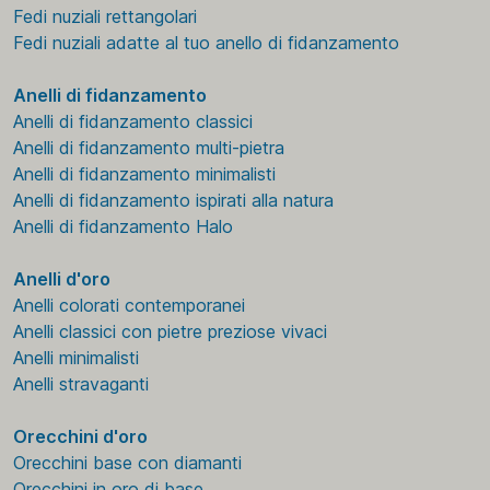
Fedi nuziali rettangolari
Fedi nuziali adatte al tuo anello di fidanzamento
Anelli di fidanzamento
Anelli di fidanzamento classici
Anelli di fidanzamento multi-pietra
Anelli di fidanzamento minimalisti
Anelli di fidanzamento ispirati alla natura
Anelli di fidanzamento Halo
Anelli d'oro
Anelli colorati contemporanei
Anelli classici con pietre preziose vivaci
Anelli minimalisti
Anelli stravaganti
Orecchini d'oro
Orecchini base con diamanti
Orecchini in oro di base