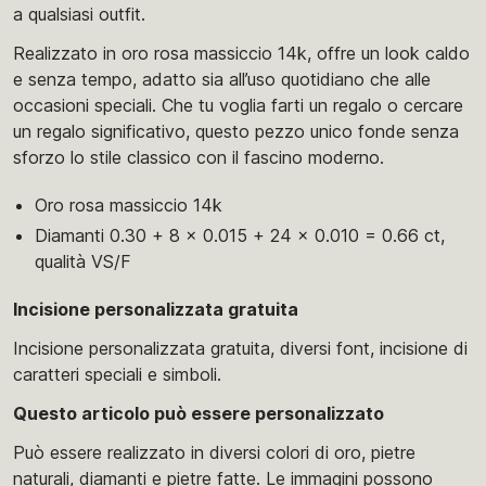
a qualsiasi outfit.
Realizzato in oro rosa massiccio 14k, offre un look caldo
e senza tempo, adatto sia all’uso quotidiano che alle
occasioni speciali. Che tu voglia farti un regalo o cercare
un regalo significativo, questo pezzo unico fonde senza
sforzo lo stile classico con il fascino moderno.
Oro rosa massiccio 14k
Diamanti 0.30 + 8 x 0.015 + 24 x 0.010 = 0.66 ct,
qualità VS/F
Incisione personalizzata gratuita
Incisione personalizzata gratuita, diversi font, incisione di
caratteri speciali e simboli.
Questo articolo può essere personalizzato
Può essere realizzato in diversi colori di oro, pietre
naturali, diamanti e pietre fatte. Le immagini possono