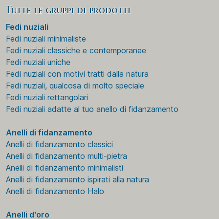
Tutte le gruppi di prodotti
Fedi nuziali
Fedi nuziali minimaliste
Fedi nuziali classiche e contemporanee
Fedi nuziali uniche
Fedi nuziali con motivi tratti dalla natura
Fedi nuziali, qualcosa di molto speciale
Fedi nuziali rettangolari
Fedi nuziali adatte al tuo anello di fidanzamento
Anelli di fidanzamento
Anelli di fidanzamento classici
Anelli di fidanzamento multi-pietra
Anelli di fidanzamento minimalisti
Anelli di fidanzamento ispirati alla natura
Anelli di fidanzamento Halo
Anelli d'oro