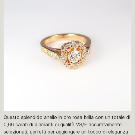
Questo splendido anello in oro rosa brilla con un totale di
0,66 carati di diamanti di qualità VS/F accuratamente
selezionati, perfetti per aggiungere un tocco di eleganza