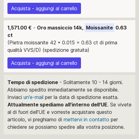
Acquista - aggiungi al carrello
1,571.00 €
-
Oro massiccio 14k,
Moissanite
0.63
ct
(Pietra moissanite 42 * 0.015 = 0.63 ct di prima
qualità VVS/D) (spedizione gratuita)
Acquista - aggiungi al carrello
Tempo di spedizione
- Solitamente 10 - 14 giorni.
Abbiamo spedito immediatamente se disponibile.
Inviaci
un'e-mail
per la data di spedizione esatta.
Attualmente spediamo all'interno dell'UE
. Se vivete
al di fuori dell'UE e vorreste acquistare questo
articolo, vi preghiamo di
mettervi in ​​contatto
per
chiedere se possiamo spedire alla vostra posizione.