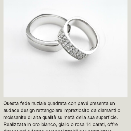
Questa fede nuziale quadrata con pavé presenta un
audace design rettangolare impreziosito da diamanti o
moissanite di alta qualità su metà della sua superficie.
Realizzata in oro bianco, giallo o rosa 14 carati, offre