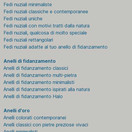
Fedi nuziali minimaliste
Fedi nuziali classiche e contemporanee
Fedi nuziali uniche
Fedi nuziali con motivi tratti dalla natura
Fedi nuziali, qualcosa di molto speciale
Fedi nuziali rettangolari
Fedi nuziali adatte al tuo anello di fidanzamento
Anelli di fidanzamento
Anelli di fidanzamento classici
Anelli di fidanzamento multi-pietra
Anelli di fidanzamento minimalisti
Anelli di fidanzamento ispirati alla natura
Anelli di fidanzamento Halo
Anelli d'oro
Anelli colorati contemporanei
Anelli classici con pietre preziose vivaci
Anelli minimalisti