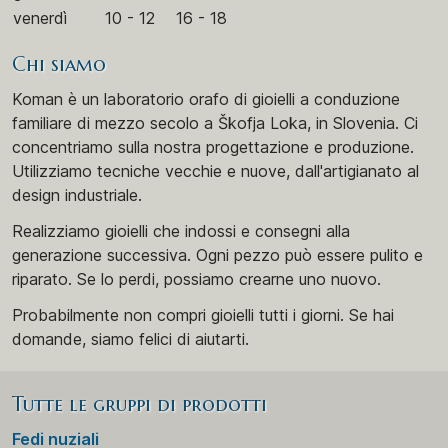
venerdì
10 - 12
16 - 18
Chi siamo
Koman è un laboratorio orafo di gioielli a conduzione
familiare di mezzo secolo a Škofja Loka, in Slovenia. Ci
concentriamo sulla nostra progettazione e produzione.
Utilizziamo tecniche vecchie e nuove, dall'artigianato al
design industriale.
Realizziamo gioielli che indossi e consegni alla
generazione successiva. Ogni pezzo può essere pulito e
riparato. Se lo perdi, possiamo crearne uno nuovo.
Probabilmente non compri gioielli tutti i giorni. Se hai
domande, siamo felici di aiutarti.
Tutte le gruppi di prodotti
Fedi nuziali