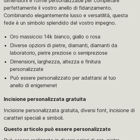
dimensioni e forme personalizzabili per completare
perfettamente il vostro anello di fidanzamento.
Combinando elegantemente lusso e versatilità, questa
fede è un simbolo splendido del vostro impegno.
Oro massiccio 14k bianco, giallo o rosa
Diverse opzioni di pietre, diamanti, diamanti da
laboratorio, pietre preziose o semipreziose
Dimensioni, larghezza, altezza e finitura
personalizzate
Può essere personalizzato per adattarsi al tuo
anello di enigemenet
Incisione personalizzata gratuita
Incisione personalizzata gratuita, diversi font, incisione di
caratteri speciali e simboli.
Questo articolo può essere personalizzato