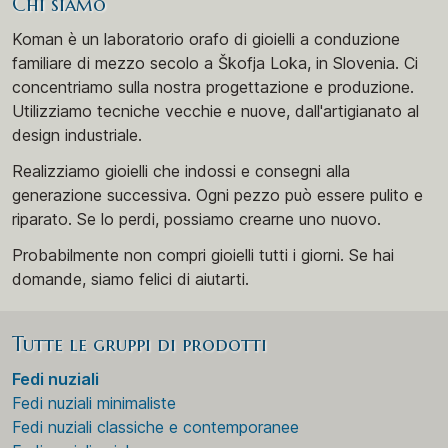
Chi siamo
Koman è un laboratorio orafo di gioielli a conduzione
familiare di mezzo secolo a Škofja Loka, in Slovenia. Ci
concentriamo sulla nostra progettazione e produzione.
Utilizziamo tecniche vecchie e nuove, dall'artigianato al
design industriale.
Realizziamo gioielli che indossi e consegni alla
generazione successiva. Ogni pezzo può essere pulito e
riparato. Se lo perdi, possiamo crearne uno nuovo.
Probabilmente non compri gioielli tutti i giorni. Se hai
domande, siamo felici di aiutarti.
Tutte le gruppi di prodotti
Fedi nuziali
Fedi nuziali minimaliste
Fedi nuziali classiche e contemporanee