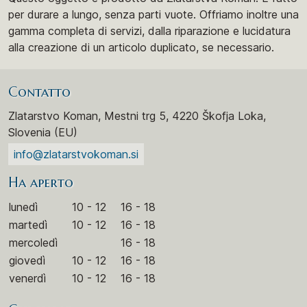
per durare a lungo, senza parti vuote. Offriamo inoltre una
gamma completa di servizi, dalla riparazione e lucidatura
alla creazione di un articolo duplicato, se necessario.
Contatto
Zlatarstvo Koman, Mestni trg 5, 4220 Škofja Loka,
Slovenia (EU)
info@zlatarstvokoman.si
Ha aperto
lunedì
10 - 12
16 - 18
martedì
10 - 12
16 - 18
mercoledì
16 - 18
giovedì
10 - 12
16 - 18
venerdì
10 - 12
16 - 18