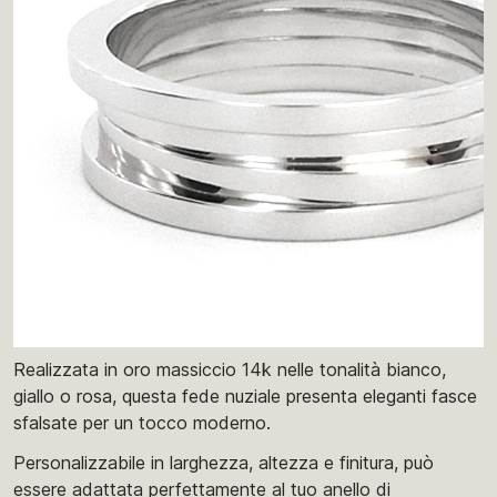
Realizzata in oro massiccio 14k nelle tonalità bianco,
giallo o rosa, questa fede nuziale presenta eleganti fasce
sfalsate per un tocco moderno.
Personalizzabile in larghezza, altezza e finitura, può
essere adattata perfettamente al tuo anello di