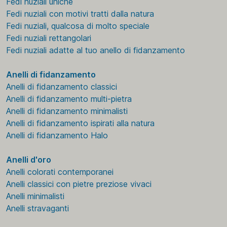
Fedi nuziali uniche
Fedi nuziali con motivi tratti dalla natura
Fedi nuziali, qualcosa di molto speciale
Fedi nuziali rettangolari
Fedi nuziali adatte al tuo anello di fidanzamento
Anelli di fidanzamento
Anelli di fidanzamento classici
Anelli di fidanzamento multi-pietra
Anelli di fidanzamento minimalisti
Anelli di fidanzamento ispirati alla natura
Anelli di fidanzamento Halo
Anelli d'oro
Anelli colorati contemporanei
Anelli classici con pietre preziose vivaci
Anelli minimalisti
Anelli stravaganti