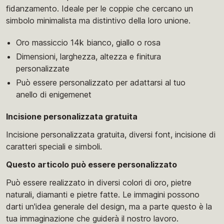
fidanzamento. Ideale per le coppie che cercano un
simbolo minimalista ma distintivo della loro unione.
Oro massiccio 14k bianco, giallo o rosa
Dimensioni, larghezza, altezza e finitura
personalizzate
Può essere personalizzato per adattarsi al tuo
anello di enigemenet
Incisione personalizzata gratuita
Incisione personalizzata gratuita, diversi font, incisione di
caratteri speciali e simboli.
Questo articolo può essere personalizzato
Può essere realizzato in diversi colori di oro, pietre
naturali, diamanti e pietre fatte. Le immagini possono
darti un'idea generale del design, ma a parte questo è la
tua immaginazione che guiderà il nostro lavoro.