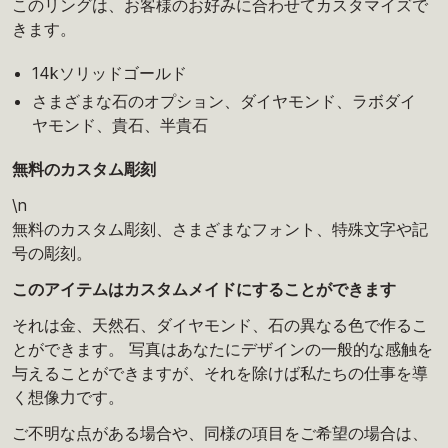
このリングは、お客様のお好みに合わせてカスタマイズで
きます。
14kソリッドゴールド
さまざまな石のオプション、ダイヤモンド、ラボダイ
ヤモンド、貴石、半貴石
無料のカスタム彫刻
\n
無料のカスタム彫刻、さまざまなフォント、特殊文字や記
号の彫刻。
このアイテムはカスタムメイドにすることができます
それは金、天然石、ダイヤモンド、石の異なる色で作るこ
とができます。 写真はあなたにデザインの一般的な感触を
与えることができますが、それを除けば私たちの仕事を導
く想像力です。
ご不明な点がある場合や、同様の項目をご希望の場合は、