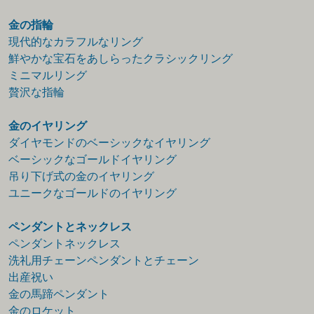
金の指輪
現代的なカラフルなリング
鮮やかな宝石をあしらったクラシックリング
ミニマルリング
贅沢な指輪
金のイヤリング
ダイヤモンドのベーシックなイヤリング
ベーシックなゴールドイヤリング
吊り下げ式の金のイヤリング
ユニークなゴールドのイヤリング
ペンダントとネックレス
ペンダントネックレス
洗礼用チェーンペンダントとチェーン
出産祝い
金の馬蹄ペンダント
金のロケット