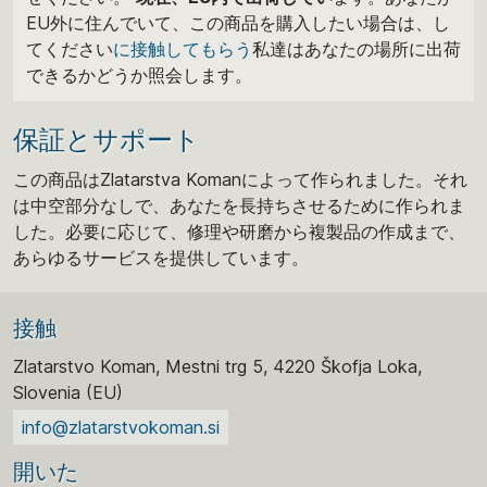
EU外に住んでいて、この商品を購入したい場合は、し
てください
に接触してもらう
私達はあなたの場所に出荷
できるかどうか照会します。
保証とサポート
この商品はZlatarstva Komanによって作られました。それ
は中空部分なしで、あなたを長持ちさせるために作られま
した。必要に応じて、修理や研磨から複製品の作成まで、
あらゆるサービスを提供しています。
接触
Zlatarstvo Koman, Mestni trg 5, 4220 Škofja Loka,
Slovenia (EU)
info@zlatarstvokoman.si
開いた