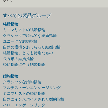
すべての製品グループ
結婚指輪
ミニマリストの結婚指輪
クラシックで現代的な結婚指輪
ユニークな結婚指輪
自然の模様をあしらった結婚指輪
結婚指輪、とても特別なもの
長方形の結婚指輪
婚約指輪に合う結婚指輪
婚約指輪
クラシックな婚約指輪
マルチストーンエンゲージリング
ミニマリストの婚約指輪
自然にインスパイアされた婚約指輪
ハローエンゲージリング