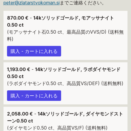
peter@zlatarstvokoman.si
までご連絡ください。
870.00 €
-
14kソリッドゴールド, モアッサナイト
0.50 ct
(モアッサナイト石0.50 ct、最高品質のVVS/D) (送料無
料)
購入 - カートに入れる
1,193.00 €
-
14kソリッドゴールド, ラボダイヤモンド
0.50 ct
(ラボダイヤモンド0.50 ct、高品質VS/DEF) (送料無料)
購入 - カートに入れる
2,058.00 €
-
14kソリッドゴールド, ダイヤモンドスト
ーン0.50 ct
(ダイヤモンド0.50 ct、高品質VS/F) (送料無料)