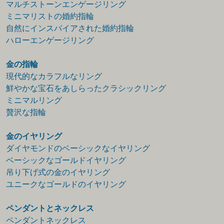
マルチストーンエンゲージリング
ミニマリストの婚約指輪
自然にインスパイアされた婚約指輪
ハローエンゲージリング
金の指輪
現代的なカラフルなリング
鮮やかな宝石をあしらったクラシックリング
ミニマルリング
贅沢な指輪
金のイヤリング
ダイヤモンドのベーシックなイヤリング
ベーシックなゴールドイヤリング
吊り下げ式の金のイヤリング
ユニークなゴールドのイヤリング
ペンダントとネックレス
ペンダントネックレス