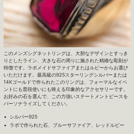
このメンズシグネットリングは、大胆なデザインとすっき
りとしたライン、大きな石の周りに施された精緻な彫刻が
特徴です。ラボメイドサファイアまたはルビーからお選び
いただけます。最高級の925スターリングシルバーまたは
14Kゴールドで作られたこのリングは、フォーマルなイベ
ントにも普段使いにも映える印象的なアクセサリーです。
お好みの石を選んで、この力強いステートメントピースを
パーソナライズしてください。
シルバー925
ラボで作られた石、ブルーサファイア、レッドルビー