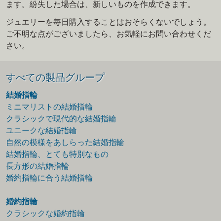
ます。紛失した場合は、新しいものを作成できます。
ジュエリーを毎日購入することはおそらくないでしょう。
ご不明な点がございましたら、お気軽にお問い合わせくだ
さい。
すべての製品グループ
結婚指輪
ミニマリストの結婚指輪
クラシックで現代的な結婚指輪
ユニークな結婚指輪
自然の模様をあしらった結婚指輪
結婚指輪、とても特別なもの
長方形の結婚指輪
婚約指輪に合う結婚指輪
婚約指輪
クラシックな婚約指輪