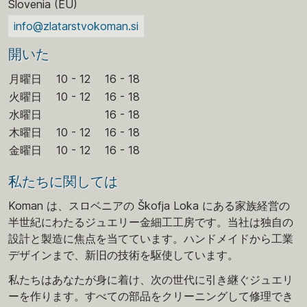
Slovenia (EU)
info@zlatarstvokoman.si
開いた
月曜日
10 - 12
16 - 18
火曜日
10 - 12
16 - 18
水曜日
16 - 18
木曜日
10 - 12
16 - 18
金曜日
10 - 12
16 - 18
私たちに関しては
Koman は、スロベニアの Škofja Loka にある家族経営の
半世紀にわたるジュエリー金細工工房です。当社は独自の
設計と製造に焦点を当てています。ハンドメイドから工業
デザインまで、新旧の技術を駆使しています。
私たちはあなたが身に着け、次の世代に引き継ぐジュエリ
ーを作ります。すべての部品をクリーニングして修理でき