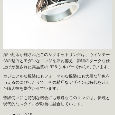
深い刻印が施されたこのシグネットリングは、ヴィンテー
ジの魅力とモダンなエッジを兼ね備え、独特のダークな仕
上げが施された高品質の 925 シルバーで作られています。
カジュアルな服装にもフォーマルな服装にも大胆な印象を
与えるのにぴったりで、その精巧なデザインは時代を超え
た職人技を際立たせています。
普段使いにも特別な機会にも最適なこのリングは、伝統と
現代的なスタイルが独自に融合しています。