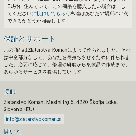
EU外に住んでいて、この商品を購入したい場合は、し
てください
に接触してもらう
私達はあなたの場所に出荷
できるかどうか照会します。
保証とサポート
この商品はZlatarstva Komanによって作られました。それ
は中空部分なしで、あなたを長持ちさせるために作られま
した。必要に応じて、修理や研磨から複製品の作成まで、
あらゆるサービスを提供しています。
接触
Zlatarstvo Koman, Mestni trg 5, 4220 Škofja Loka,
Slovenia (EU)
info@zlatarstvokoman.si
開いた