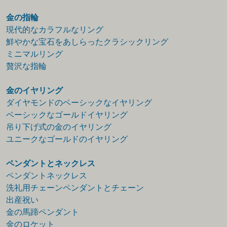
金の指輪
現代的なカラフルなリング
鮮やかな宝石をあしらったクラシックリング
ミニマルリング
贅沢な指輪
金のイヤリング
ダイヤモンドのベーシックなイヤリング
ベーシックなゴールドイヤリング
吊り下げ式の金のイヤリング
ユニークなゴールドのイヤリング
ペンダントとネックレス
ペンダントネックレス
洗礼用チェーンペンダントとチェーン
出産祝い
金の馬蹄ペンダント
金のロケット