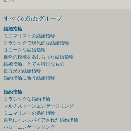
すべての製品グループ
結婚指輪
ミニマリストの結婚指輪
クラシックで現代的な結婚指輪
ユニークな結婚指輪
自然の模様をあしらった結婚指輪
結婚指輪、とても特別なもの
長方形の結婚指輪
婚約指輪に合う結婚指輪
婚約指輪
クラシックな婚約指輪
マルチストーンエンゲージリング
ミニマリストの婚約指輪
自然にインスパイアされた婚約指輪
ハローエンゲージリング