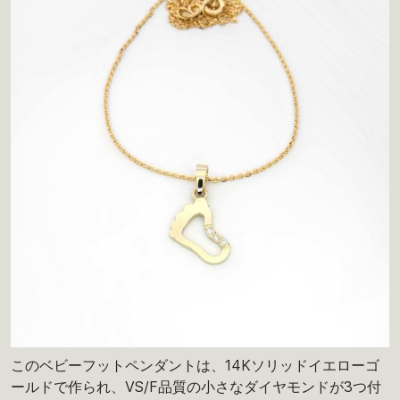
このベビーフットペンダントは、14Kソリッドイエローゴ
ールドで作られ、VS/F品質の小さなダイヤモンドが3つ付