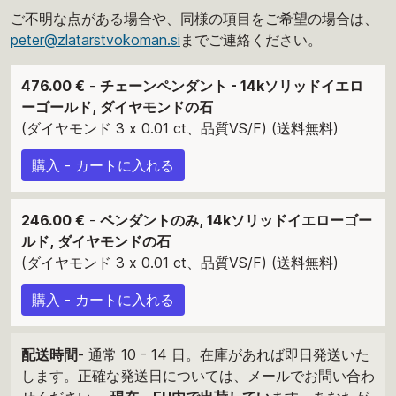
ご不明な点がある場合や、同様の項目をご希望の場合は、
peter@zlatarstvokoman.si
までご連絡ください。
476.00 €
-
チェーンペンダント - 14kソリッドイエロ
ーゴールド, ダイヤモンドの石
(ダイヤモンド 3 x 0.01 ct、品質VS/F) (送料無料)
購入 - カートに入れる
246.00 €
-
ペンダントのみ, 14kソリッドイエローゴー
ルド, ダイヤモンドの石
(ダイヤモンド 3 x 0.01 ct、品質VS/F) (送料無料)
購入 - カートに入れる
配送時間
- 通常 10 - 14 日。在庫があれば即日発送いた
します。正確な発送日については、メールでお問い合わ