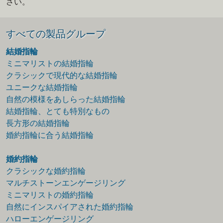
さい。
すべての製品グループ
結婚指輪
ミニマリストの結婚指輪
クラシックで現代的な結婚指輪
ユニークな結婚指輪
自然の模様をあしらった結婚指輪
結婚指輪、とても特別なもの
長方形の結婚指輪
婚約指輪に合う結婚指輪
婚約指輪
クラシックな婚約指輪
マルチストーンエンゲージリング
ミニマリストの婚約指輪
自然にインスパイアされた婚約指輪
ハローエンゲージリング