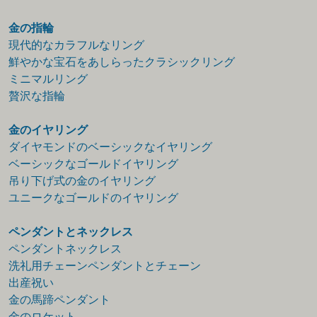
金の指輪
現代的なカラフルなリング
鮮やかな宝石をあしらったクラシックリング
ミニマルリング
贅沢な指輪
金のイヤリング
ダイヤモンドのベーシックなイヤリング
ベーシックなゴールドイヤリング
吊り下げ式の金のイヤリング
ユニークなゴールドのイヤリング
ペンダントとネックレス
ペンダントネックレス
洗礼用チェーンペンダントとチェーン
出産祝い
金の馬蹄ペンダント
金のロケット