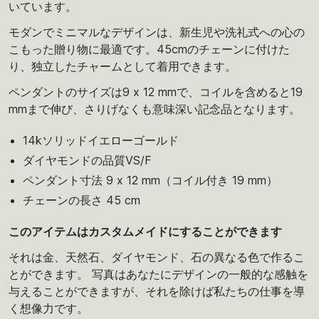
いています。
モダンでミニマルなデザインは、新生児や洗礼式への心の
こもった贈り物に最適です。45cmのチェーンに付けた
り、独立したチャームとして着用できます。
ペンダントのサイズは9 x 12 mmで、コイルを含めると19
mmまで伸び、さりげなくも意味深い記念品となります。
14kソリッドイエローゴールド
ダイヤモンドの品質VS/F
ペンダント寸法 9 x 12 mm（コイル付き 19 mm）
チェーンの長さ 45 cm
このアイテムはカスタムメイドにすることができます
それは金、天然石、ダイヤモンド、石の異なる色で作るこ
とができます。 写真はあなたにデザインの一般的な感触を
与えることができますが、それを除けば私たちの仕事を導
く想像力です。