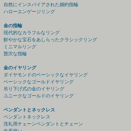
自然にインスパイアされた婚約指輪
ハローエンゲージリング
金の指輪
現代的なカラフルなリング
鮮やかな宝石をあしらったクラシックリング
ミニマルリング
贅沢な指輪
金のイヤリング
ダイヤモンドのベーシックなイヤリング
ベーシックなゴールドイヤリング
吊り下げ式の金のイヤリング
ユニークなゴールドのイヤリング
ペンダントとネックレス
ペンダントネックレス
洗礼用チェーンペンダントとチェーン
出産祝い