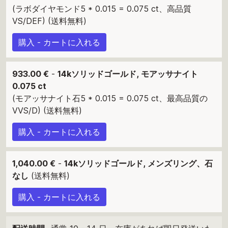
(ラボダイヤモンド5 * 0.015 = 0.075 ct、高品質
VS/DEF) (送料無料)
購入 - カートに入れる
933.00 €
-
14kソリッドゴールド, モアッサナイト
0.075 ct
(モアッサナイト石5 * 0.015 = 0.075 ct、最高品質の
VVS/D) (送料無料)
購入 - カートに入れる
1,040.00 €
-
14kソリッドゴールド, メンズリング、石
なし
(送料無料)
購入 - カートに入れる