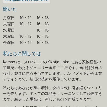
開いた
月曜日
10 - 12
16 - 18
火曜日
10 - 12
16 - 18
水曜日
16 - 18
木曜日
10 - 12
16 - 18
金曜日
10 - 12
16 - 18
私たちに関しては
Koman は、スロベニアの Škofja Loka にある家族経営の
半世紀にわたるジュエリー金細工工房です。当社は独自の
設計と製造に焦点を当てています。ハンドメイドから工業
デザインまで、新旧の技術を駆使しています。
私たちはあなたが身に着け、次の世代に引き継ぐジュエリ
ーを作ります。すべての部品をクリーニングして修理でき
ます。紛失した場合は、新しいものを作成できます。