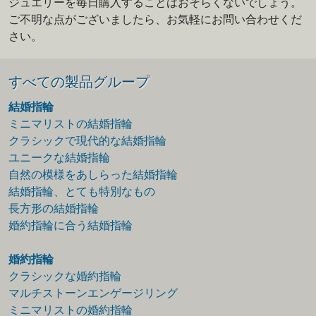
ジュエリーを毎日購入することはおそらくないでしょう。
ご不明な点がございましたら、お気軽にお問い合わせくだ
さい。
すべての製品グループ
結婚指輪
ミニマリストの結婚指輪
クラシックで現代的な結婚指輪
ユニークな結婚指輪
自然の模様をあしらった結婚指輪
結婚指輪、とても特別なもの
長方形の結婚指輪
婚約指輪に合う結婚指輪
婚約指輪
クラシックな婚約指輪
マルチストーンエンゲージリング
ミニマリストの婚約指輪