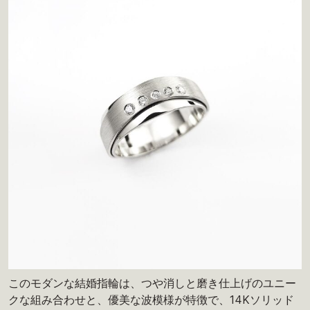
このモダンな結婚指輪は、つや消しと磨き仕上げのユニー
クな組み合わせと、優美な波模様が特徴で、14Kソリッド