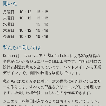
開いた
月曜日
10 - 12
16 - 18
火曜日
10 - 12
16 - 18
水曜日
16 - 18
木曜日
10 - 12
16 - 18
金曜日
10 - 12
16 - 18
私たちに関しては
Koman は、スロベニアの Škofja Loka にある家族経営の
半世紀にわたるジュエリー金細工工房です。当社は独自の
設計と製造に焦点を当てています。ハンドメイドから工業
デザインまで、新旧の技術を駆使しています。
私たちはあなたが身に着け、次の世代に引き継ぐジュエリ
ーを作ります。すべての部品をクリーニングして修理でき
ます。紛失した場合は、新しいものを作成できます。
ジュエリーを毎日購入することはおそらくないでしょう。