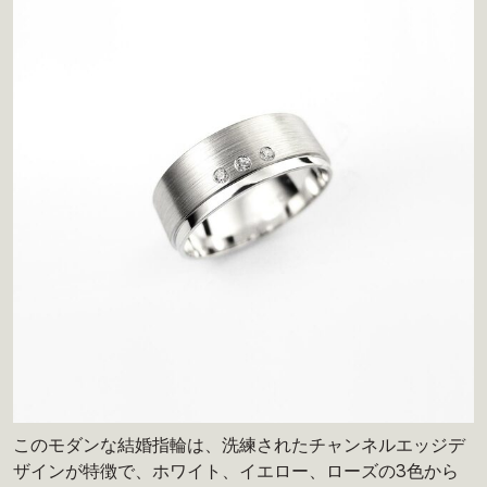
このモダンな結婚指輪は、洗練されたチャンネルエッジデ
ザインが特徴で、ホワイト、イエロー、ローズの3色から