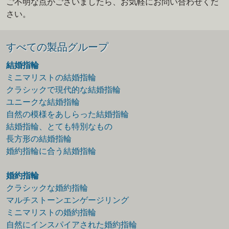
ご不明な点がございましたら、お気軽にお問い合わせくだ
さい。
すべての製品グループ
結婚指輪
ミニマリストの結婚指輪
クラシックで現代的な結婚指輪
ユニークな結婚指輪
自然の模様をあしらった結婚指輪
結婚指輪、とても特別なもの
長方形の結婚指輪
婚約指輪に合う結婚指輪
婚約指輪
クラシックな婚約指輪
マルチストーンエンゲージリング
ミニマリストの婚約指輪
自然にインスパイアされた婚約指輪