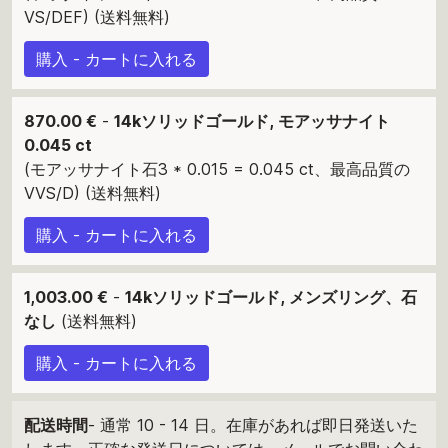
VS/DEF) (送料無料)
購入 - カートに入れる
870.00 €
-
14kソリッドゴールド, モアッサナイト
0.045 ct
(モアッサナイト石3 * 0.015 = 0.045 ct、最高品質の
VVS/D) (送料無料)
購入 - カートに入れる
1,003.00 €
-
14kソリッドゴールド, メンズリング、石
なし
(送料無料)
購入 - カートに入れる
配送時間
- 通常 10 - 14 日。在庫があれば即日発送いた