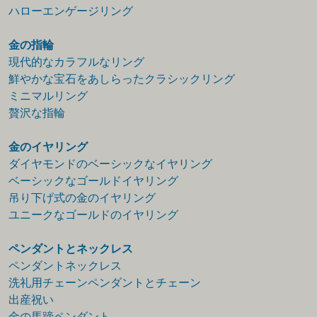
ハローエンゲージリング
金の指輪
現代的なカラフルなリング
鮮やかな宝石をあしらったクラシックリング
ミニマルリング
贅沢な指輪
金のイヤリング
ダイヤモンドのベーシックなイヤリング
ベーシックなゴールドイヤリング
吊り下げ式の金のイヤリング
ユニークなゴールドのイヤリング
ペンダントとネックレス
ペンダントネックレス
洗礼用チェーンペンダントとチェーン
出産祝い
金の馬蹄ペンダント