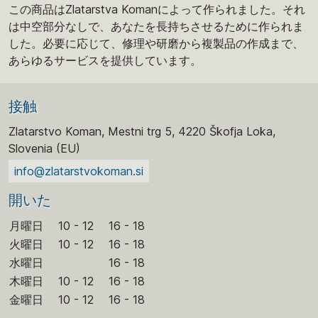
この商品はZlatarstva Komanによって作られました。それ
は中空部分なしで、あなたを長持ちさせるために作られま
した。必要に応じて、修理や研磨から複製品の作成まで、
あらゆるサービスを提供しています。
接触
Zlatarstvo Koman, Mestni trg 5, 4220 Škofja Loka,
Slovenia (EU)
info@zlatarstvokoman.si
開いた
月曜日
10 - 12
16 - 18
火曜日
10 - 12
16 - 18
水曜日
16 - 18
木曜日
10 - 12
16 - 18
金曜日
10 - 12
16 - 18