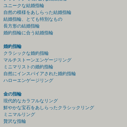
ユニークな結婚指輪
自然の模様をあしらった結婚指輪
結婚指輪、とても特別なもの
長方形の結婚指輪
婚約指輪に合う結婚指輪
婚約指輪
クラシックな婚約指輪
マルチストーンエンゲージリング
ミニマリストの婚約指輪
自然にインスパイアされた婚約指輪
ハローエンゲージリング
金の指輪
現代的なカラフルなリング
鮮やかな宝石をあしらったクラシックリング
ミニマルリング
贅沢な指輪