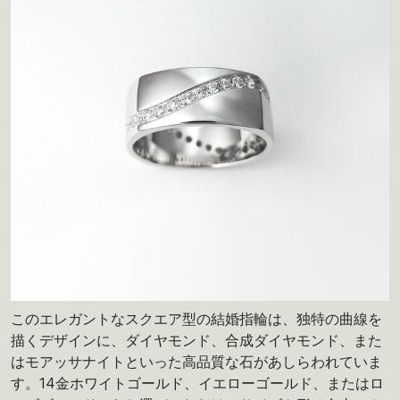
このエレガントなスクエア型の結婚指輪は、独特の曲線を
描くデザインに、ダイヤモンド、合成ダイヤモンド、また
はモアッサナイトといった高品質な石があしらわれていま
す。14金ホワイトゴールド、イエローゴールド、またはロ