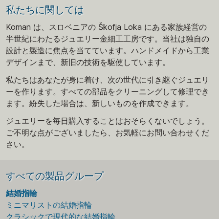
私たちに関しては
Koman は、スロベニアの Škofja Loka にある家族経営の
半世紀にわたるジュエリー金細工工房です。当社は独自の
設計と製造に焦点を当てています。ハンドメイドから工業
デザインまで、新旧の技術を駆使しています。
私たちはあなたが身に着け、次の世代に引き継ぐジュエリ
ーを作ります。すべての部品をクリーニングして修理でき
ます。紛失した場合は、新しいものを作成できます。
ジュエリーを毎日購入することはおそらくないでしょう。
ご不明な点がございましたら、お気軽にお問い合わせくだ
さい。
すべての製品グループ
結婚指輪
ミニマリストの結婚指輪
クラシックで現代的な結婚指輪