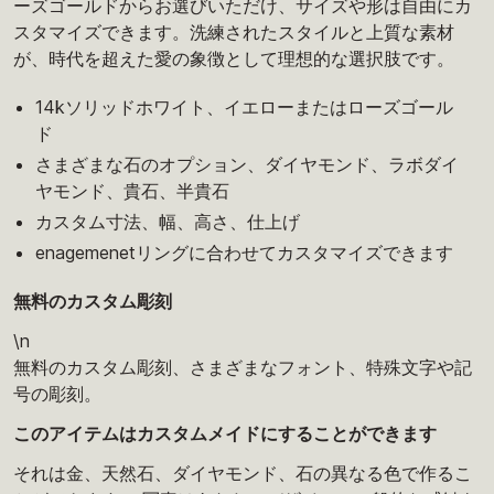
ーズゴールドからお選びいただけ、サイズや形は自由にカ
スタマイズできます。洗練されたスタイルと上質な素材
が、時代を超えた愛の象徴として理想的な選択肢です。
14kソリッドホワイト、イエローまたはローズゴール
ド
さまざまな石のオプション、ダイヤモンド、ラボダイ
ヤモンド、貴石、半貴石
カスタム寸法、幅、高さ、仕上げ
enagemenetリングに合わせてカスタマイズできます
無料のカスタム彫刻
\n
無料のカスタム彫刻、さまざまなフォント、特殊文字や記
号の彫刻。
このアイテムはカスタムメイドにすることができます
それは金、天然石、ダイヤモンド、石の異なる色で作るこ