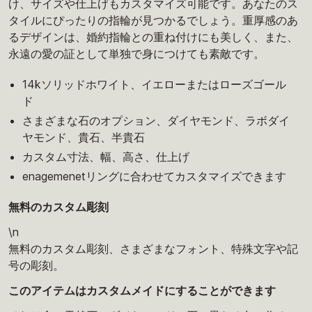
け、サイズや仕上げもカスタマイズ可能です。あなたのス
タイルにぴったりの指輪が見つかるでしょう。重厚感のあ
るデザインは、婚約指輪との重ね付けにも美しく、また、
永遠の愛の証として単独で身につけても素敵です。
14kソリッドホワイト、イエローまたはローズゴール
ド
さまざまな石のオプション、ダイヤモンド、ラボダイ
ヤモンド、貴石、半貴石
カスタム寸法、幅、高さ、仕上げ
enagemenetリングに合わせてカスタマイズできます
無料のカスタム彫刻
\n
無料のカスタム彫刻、さまざまなフォント、特殊文字や記
号の彫刻。
このアイテムはカスタムメイドにすることができます