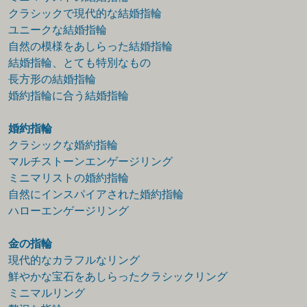
クラシックで現代的な結婚指輪
ユニークな結婚指輪
自然の模様をあしらった結婚指輪
結婚指輪、とても特別なもの
長方形の結婚指輪
婚約指輪に合う結婚指輪
婚約指輪
クラシックな婚約指輪
マルチストーンエンゲージリング
ミニマリストの婚約指輪
自然にインスパイアされた婚約指輪
ハローエンゲージリング
金の指輪
現代的なカラフルなリング
鮮やかな宝石をあしらったクラシックリング
ミニマルリング