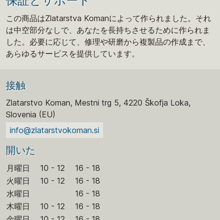
保証とサポート
この商品はZlatarstva Komanによって作られました。それ
は中空部分なしで、あなたを長持ちさせるために作られま
した。必要に応じて、修理や研磨から複製品の作成まで、
あらゆるサービスを提供しています。
接触
Zlatarstvo Koman, Mestni trg 5, 4220 Škofja Loka,
Slovenia (EU)
info@zlatarstvokoman.si
開いた
月曜日
10 - 12
16 - 18
火曜日
10 - 12
16 - 18
水曜日
16 - 18
木曜日
10 - 12
16 - 18
金曜日
10 - 12
16 - 18