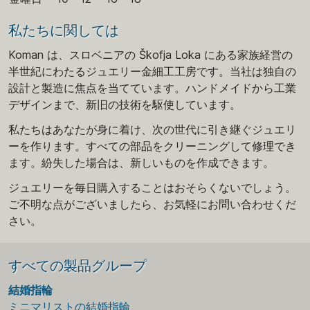
私たちに関しては
Koman は、スロベニアの Škofja Loka にある家族経営の
半世紀にわたるジュエリー金細工工房です。当社は独自の
設計と製造に焦点を当てています。ハンドメイドから工業
デザインまで、新旧の技術を駆使しています。
私たちはあなたが身に着け、次の世代に引き継ぐジュエリ
ーを作ります。すべての部品をクリーニングして修理でき
ます。紛失した場合は、新しいものを作成できます。
ジュエリーを毎日購入することはおそらくないでしょう。
ご不明な点がございましたら、お気軽にお問い合わせくだ
さい。
すべての製品グループ
結婚指輪
ミニマリストの結婚指輪