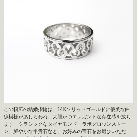
この幅広の結婚指輪は、14Kソリッドゴールドに優美な曲
線模様があしらわれ、大胆かつエレガントな存在感を放ち
ます。クラシックなダイヤモンド、ラボグロウンストー
ン、鮮やかな半貴石など、お好みの宝石をお選びいただ