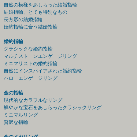
自然の模様をあしらった結婚指輪
結婚指輪、とても特別なもの
長方形の結婚指輪
婚約指輪に合う結婚指輪
婚約指輪
クラシックな婚約指輪
マルチストーンエンゲージリング
ミニマリストの婚約指輪
自然にインスパイアされた婚約指輪
ハローエンゲージリング
金の指輪
現代的なカラフルなリング
鮮やかな宝石をあしらったクラシックリング
ミニマルリング
贅沢な指輪
金のイヤリング