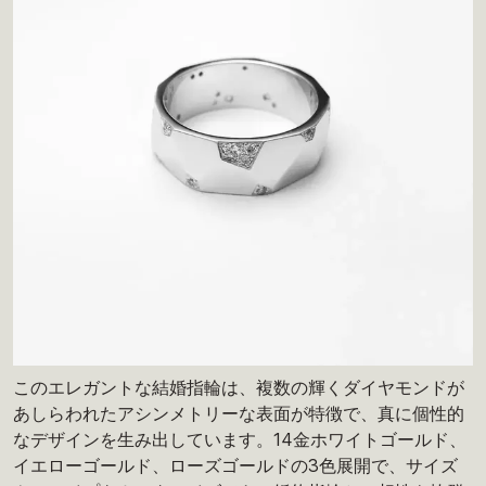
このエレガントな結婚指輪は、複数の輝くダイヤモンドが
あしらわれたアシンメトリーな表面が特徴で、真に個性的
なデザインを生み出しています。14金ホワイトゴールド、
イエローゴールド、ローズゴールドの3色展開で、サイズ