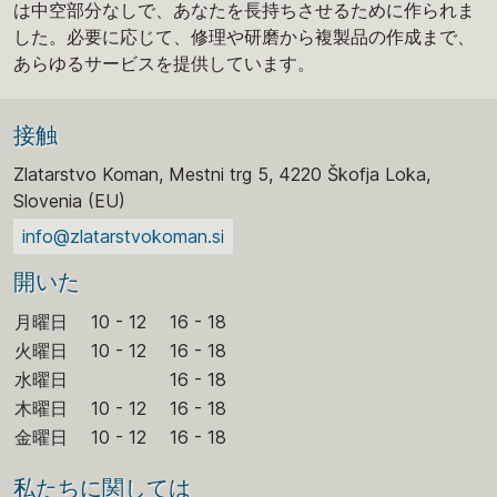
は中空部分なしで、あなたを長持ちさせるために作られま
した。必要に応じて、修理や研磨から複製品の作成まで、
あらゆるサービスを提供しています。
接触
Zlatarstvo Koman, Mestni trg 5, 4220 Škofja Loka,
Slovenia (EU)
info@zlatarstvokoman.si
開いた
月曜日
10 - 12
16 - 18
火曜日
10 - 12
16 - 18
水曜日
16 - 18
木曜日
10 - 12
16 - 18
金曜日
10 - 12
16 - 18
私たちに関しては