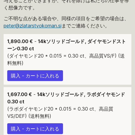
与えることができますが、それを除けば私たちの仕事を導
く想像力です。
ご不明な点がある場合や、同様の項目をご希望の場合は、
peter@zlatarstvokoman.si
までご連絡ください。
1,890.00 €
-
14kソリッドゴールド, ダイヤモンドスト
ーン0.30 ct
(ダイヤモンド20 * 0.015 = 0.30 ct、高品質VS/F) (送
料無料)
購入 - カートに入れる
1,697.00 €
-
14kソリッドゴールド, ラボダイヤモンド
0.30 ct
(ラボダイヤモンド20 * 0.015 = 0.30 ct、高品質
VS/DEF) (送料無料)
購入 - カートに入れる