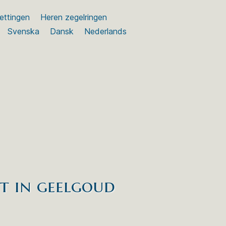
ettingen
Heren zegelringen
Svenska
Dansk
Nederlands
t in geelgoud