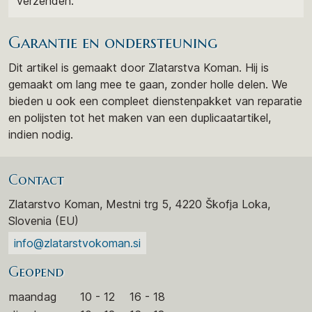
verzenden.
Garantie en ondersteuning
Dit artikel is gemaakt door Zlatarstva Koman. Hij is
gemaakt om lang mee te gaan, zonder holle delen. We
bieden u ook een compleet dienstenpakket van reparatie
en polijsten tot het maken van een duplicaatartikel,
indien nodig.
Contact
Zlatarstvo Koman, Mestni trg 5, 4220 Škofja Loka,
Slovenia (EU)
info@zlatarstvokoman.si
Geopend
maandag
10 - 12
16 - 18