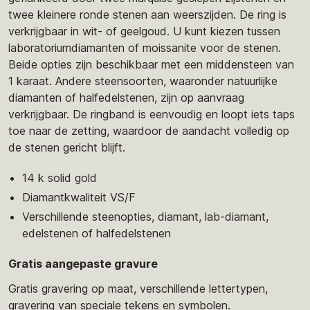
twee kleinere ronde stenen aan weerszijden. De ring is
verkrijgbaar in wit- of geelgoud. U kunt kiezen tussen
laboratoriumdiamanten of moissanite voor de stenen.
Beide opties zijn beschikbaar met een middensteen van
1 karaat. Andere steensoorten, waaronder natuurlijke
diamanten of halfedelstenen, zijn op aanvraag
verkrijgbaar. De ringband is eenvoudig en loopt iets taps
toe naar de zetting, waardoor de aandacht volledig op
de stenen gericht blijft.
14 k solid gold
Diamantkwaliteit VS/F
Verschillende steenopties, diamant, lab-diamant,
edelstenen of halfedelstenen
Gratis aangepaste gravure
Gratis gravering op maat, verschillende lettertypen,
gravering van speciale tekens en symbolen.