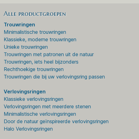
Alle productgroepen
Trouwringen
Minimalistische trouwringen
Klassieke, moderne trouwringen
Unieke trouwringen
Trouwringen met patronen uit de natuur
Trouwringen, iets heel bijzonders
Rechthoekige trouwringen
Trouwringen die bij uw verlovingsring passen
Verlovingsringen
Klassieke verlovingsringen
Verlovingsringen met meerdere stenen
Minimalistische verlovingsringen
Door de natuur geïnspireerde verlovingsringen
Halo Verlovingsringen