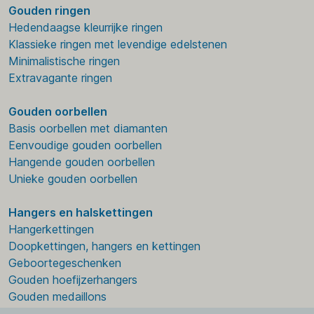
Gouden ringen
Hedendaagse kleurrijke ringen
Klassieke ringen met levendige edelstenen
Minimalistische ringen
Extravagante ringen
Gouden oorbellen
Basis oorbellen met diamanten
Eenvoudige gouden oorbellen
Hangende gouden oorbellen
Unieke gouden oorbellen
Hangers en halskettingen
Hangerkettingen
Doopkettingen, hangers en kettingen
Geboortegeschenken
Gouden hoefijzerhangers
Gouden medaillons