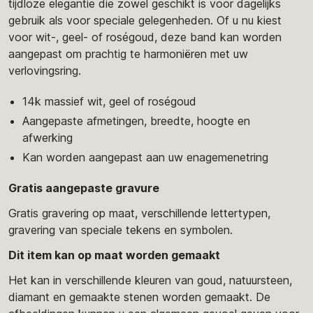
tijdloze elegantie die zowel geschikt is voor dagelijks
gebruik als voor speciale gelegenheden. Of u nu kiest
voor wit-, geel- of roségoud, deze band kan worden
aangepast om prachtig te harmoniëren met uw
verlovingsring.
14k massief wit, geel of roségoud
Aangepaste afmetingen, breedte, hoogte en
afwerking
Kan worden aangepast aan uw enagemenetring
Gratis aangepaste gravure
Gratis gravering op maat, verschillende lettertypen,
gravering van speciale tekens en symbolen.
Dit item kan op maat worden gemaakt
Het kan in verschillende kleuren van goud, natuursteen,
diamant en gemaakte stenen worden gemaakt. De