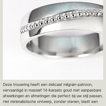
Deze trouwring heeft een delicaat milgrain-patroon,
vervaardigd in massief 14-karaats goud met aanpasbare
afwerkingen en afmetingen die perfect bij uw stijl passen.
Het minimalistische ontwerp, zonder stenen, biedt een