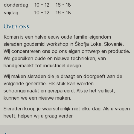
donderdag
10 - 12
16 - 18
vrijdag
10 - 12
16 - 18
Over ons
Koman is een halve eeuw oude familie-eigendom
sieraden goudsmid workshop in Škofja Loka, Slovenië.
Wij concentreren ons op ons eigen ontwerp en productie.
We gebruiken oude en nieuwe technieken, van
handgemaakt tot industrieel design.
Wij maken sieraden die je draagt en doorgeeft aan de
volgende generatie. Elk stuk kan worden
schoongemaakt en gerepareerd. Als je het verliest,
kunnen we een nieuwe maken.
Sieraden koop je waarschijnlijk niet elke dag. Als u vragen
heeft, helpen wij u graag verder.