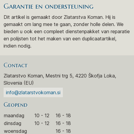
Garantie en ondersteuning
Dit artikel is gemaakt door Zlatarstva Koman. Hij is
gemaakt om lang mee te gaan, zonder holle delen. We
bieden u ook een compleet dienstenpakket van reparatie
en polijsten tot het maken van een duplicaatartikel,
indien nodig.
Contact
Zlatarstvo Koman, Mestni trg 5, 4220 Škofja Loka,
Slovenia (EU)
info@zlatarstvokoman.si
Geopend
maandag
10 - 12
16 - 18
dinsdag
10 - 12
16 - 18
woensdag
16 - 18