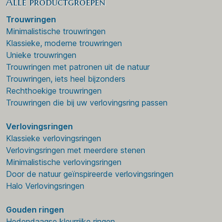
Alle productgroepen
Trouwringen
Minimalistische trouwringen
Klassieke, moderne trouwringen
Unieke trouwringen
Trouwringen met patronen uit de natuur
Trouwringen, iets heel bijzonders
Rechthoekige trouwringen
Trouwringen die bij uw verlovingsring passen
Verlovingsringen
Klassieke verlovingsringen
Verlovingsringen met meerdere stenen
Minimalistische verlovingsringen
Door de natuur geïnspireerde verlovingsringen
Halo Verlovingsringen
Gouden ringen
Hedendaagse kleurrijke ringen