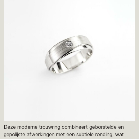
Deze moderne trouwring combineert geborstelde en
gepolijste afwerkingen met een subtiele ronding, wat