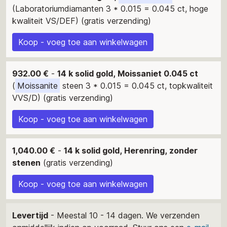
(Laboratoriumdiamanten 3 * 0.015 = 0.045 ct, hoge
kwaliteit VS/DEF) (gratis verzending)
Koop - voeg toe aan winkelwagen
932.00 €
-
14 k solid gold, Moissaniet 0.045 ct
(
Moissanite
steen 3 * 0.015 = 0.045 ct, topkwaliteit
VVS/D) (gratis verzending)
Koop - voeg toe aan winkelwagen
1,040.00 €
-
14 k solid gold, Herenring, zonder
stenen
(gratis verzending)
Koop - voeg toe aan winkelwagen
Levertijd
- Meestal 10 - 14 dagen. We verzenden