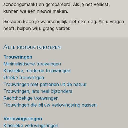
schoongemaakt en gerepareerd. Als je het verliest,
kunnen we een nieuwe maken.
Sieraden koop je waarschijnlijk niet elke dag. Als u vragen
heeft, helpen wij u graag verder.
Alle productgroepen
Trouwringen
Minimalistische trouwringen
Klassieke, moderne trouwringen
Unieke trouwringen
Trouwringen met patronen uit de natuur
Trouwringen, iets heel bijzonders
Rechthoekige trouwringen
Trouwringen die bij uw verlovingsring passen
Verlovingsringen
Klassieke verlovingsringen