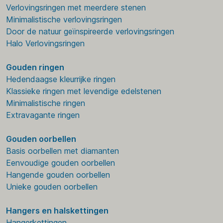
Verlovingsringen met meerdere stenen
Minimalistische verlovingsringen
Door de natuur geïnspireerde verlovingsringen
Halo Verlovingsringen
Gouden ringen
Hedendaagse kleurrijke ringen
Klassieke ringen met levendige edelstenen
Minimalistische ringen
Extravagante ringen
Gouden oorbellen
Basis oorbellen met diamanten
Eenvoudige gouden oorbellen
Hangende gouden oorbellen
Unieke gouden oorbellen
Hangers en halskettingen
Hangerkettingen