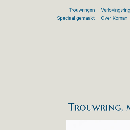
Trouwringen
Verlovingsrin
Speciaal gemaakt
Over Koman
Trouwring, 