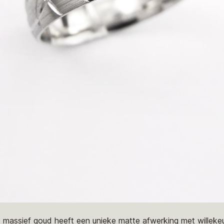
 massief goud heeft een unieke matte afwerking met willeke