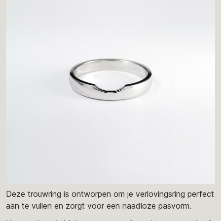
Deze trouwring is ontworpen om je verlovingsring perfect
aan te vullen en zorgt voor een naadloze pasvorm.