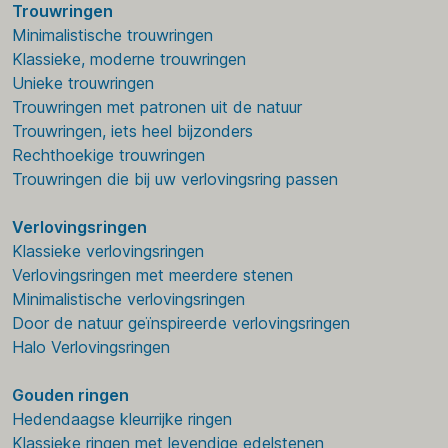
Trouwringen
Minimalistische trouwringen
Klassieke, moderne trouwringen
Unieke trouwringen
Trouwringen met patronen uit de natuur
Trouwringen, iets heel bijzonders
Rechthoekige trouwringen
Trouwringen die bij uw verlovingsring passen
Verlovingsringen
Klassieke verlovingsringen
Verlovingsringen met meerdere stenen
Minimalistische verlovingsringen
Door de natuur geïnspireerde verlovingsringen
Halo Verlovingsringen
Gouden ringen
Hedendaagse kleurrijke ringen
Klassieke ringen met levendige edelstenen