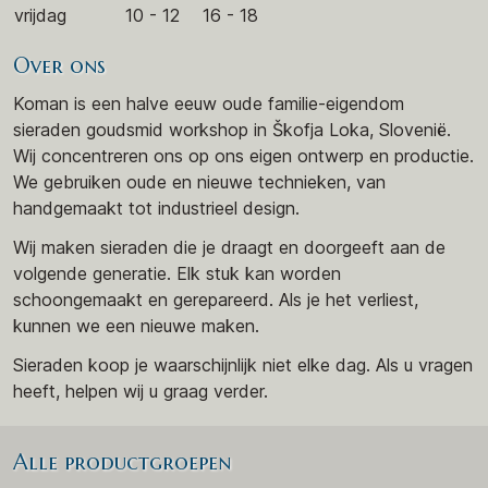
vrijdag
10 - 12
16 - 18
Over ons
Koman is een halve eeuw oude familie-eigendom
sieraden goudsmid workshop in Škofja Loka, Slovenië.
Wij concentreren ons op ons eigen ontwerp en productie.
We gebruiken oude en nieuwe technieken, van
handgemaakt tot industrieel design.
Wij maken sieraden die je draagt en doorgeeft aan de
volgende generatie. Elk stuk kan worden
schoongemaakt en gerepareerd. Als je het verliest,
kunnen we een nieuwe maken.
Sieraden koop je waarschijnlijk niet elke dag. Als u vragen
heeft, helpen wij u graag verder.
Alle productgroepen