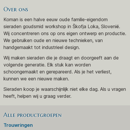
Over ons
Koman is een halve eeuw oude familie-eigendom
sieraden goudsmid workshop in Škofja Loka, Slovenië.
Wij concentreren ons op ons eigen ontwerp en productie.
We gebruiken oude en nieuwe technieken, van
handgemaakt tot industrieel design.
Wij maken sieraden die je draagt en doorgeeft aan de
volgende generatie. Elk stuk kan worden
schoongemaakt en gerepareerd. Als je het verliest,
kunnen we een nieuwe maken.
Sieraden koop je waarschijnlijk niet elke dag. Als u vragen
heeft, helpen wij u graag verder.
Alle productgroepen
Trouwringen