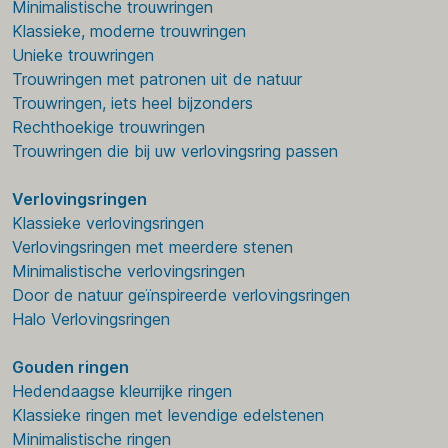
Minimalistische trouwringen
Klassieke, moderne trouwringen
Unieke trouwringen
Trouwringen met patronen uit de natuur
Trouwringen, iets heel bijzonders
Rechthoekige trouwringen
Trouwringen die bij uw verlovingsring passen
Verlovingsringen
Klassieke verlovingsringen
Verlovingsringen met meerdere stenen
Minimalistische verlovingsringen
Door de natuur geïnspireerde verlovingsringen
Halo Verlovingsringen
Gouden ringen
Hedendaagse kleurrijke ringen
Klassieke ringen met levendige edelstenen
Minimalistische ringen