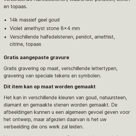
en topaas.
14k massief geel goud
Violet amethyst stone 8x4 mm
Verschillende halfedelstenen, peridot, amethist,
citrine, topaas
Gratis aangepaste gravure
Gratis gravering op maat, verschillende lettertypen,
gravering van speciale tekens en symbolen.
Dit item kan op maat worden gemaakt
Het kan in verschillende kleuren van goud, natuursteen,
diamant en gemaakte stenen worden gemaakt. De
afbeeldingen kunnen u een algemeen gevoel geven voor
het ontwerp, maar afgezien daarvan is het uw
verbeelding die ons werk zal leiden.