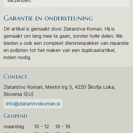
verzenden.
Garantie en ondersteuning
Dit artikel is gemaakt door Zlatarstva Koman. Hij is
gemaakt om lang mee te gaan, zonder holle delen. We
bieden u ook een compleet dienstenpakket van reparatie
en polijsten tot het maken van een duplicaatartikel,
indien nodig.
Contact
Zlatarstvo Koman, Mestni trg 5, 4220 Škofja Loka,
Slovenia (EU)
info@zlatarstvokoman.si
Geopend
maandag
10 - 12
16 - 18