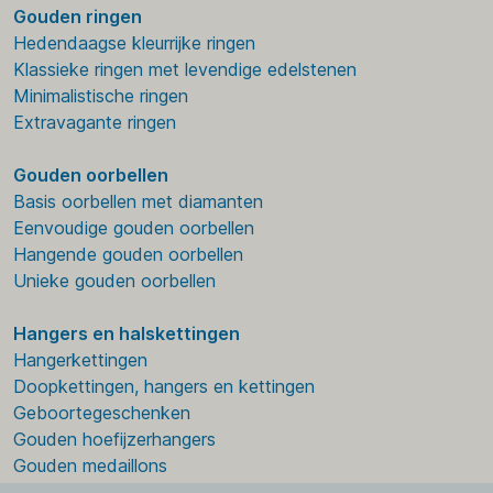
Gouden ringen
Hedendaagse kleurrijke ringen
Klassieke ringen met levendige edelstenen
Minimalistische ringen
Extravagante ringen
Gouden oorbellen
Basis oorbellen met diamanten
Eenvoudige gouden oorbellen
Hangende gouden oorbellen
Unieke gouden oorbellen
Hangers en halskettingen
Hangerkettingen
Doopkettingen, hangers en kettingen
Geboortegeschenken
Gouden hoefijzerhangers
Gouden medaillons