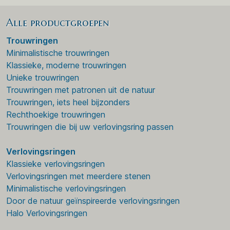
Alle productgroepen
Trouwringen
Minimalistische trouwringen
Klassieke, moderne trouwringen
Unieke trouwringen
Trouwringen met patronen uit de natuur
Trouwringen, iets heel bijzonders
Rechthoekige trouwringen
Trouwringen die bij uw verlovingsring passen
Verlovingsringen
Klassieke verlovingsringen
Verlovingsringen met meerdere stenen
Minimalistische verlovingsringen
Door de natuur geïnspireerde verlovingsringen
Halo Verlovingsringen