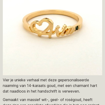
Vier je unieke verhaal met deze gepersonaliseerde
naamring van 14-karaats goud, met een charmant hart
dat naadloos in het handschrift is verweven.
Gemaakt van massief wit-, geel- of roségoud, heeft