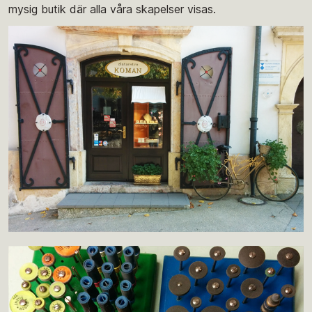
mysig butik där alla våra skapelser visas.