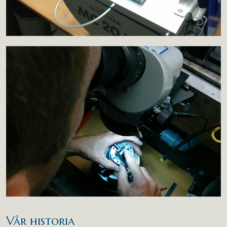
Vår historia