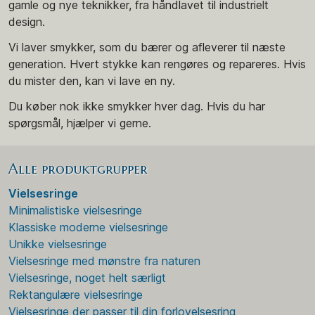
gamle og nye teknikker, fra håndlavet til industrielt
design.
Vi laver smykker, som du bærer og afleverer til næste
generation. Hvert stykke kan rengøres og repareres. Hvis
du mister den, kan vi lave en ny.
Du køber nok ikke smykker hver dag. Hvis du har
spørgsmål, hjælper vi gerne.
Alle produktgrupper
Vielsesringe
Minimalistiske vielsesringe
Klassiske moderne vielsesringe
Unikke vielsesringe
Vielsesringe med mønstre fra naturen
Vielsesringe, noget helt særligt
Rektangulære vielsesringe
Vielsesringe der passer til din forlovelsesring