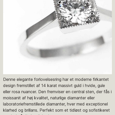
Denne elegante forlovelsesring har et moderne firkantet
design fremstillet af 14 karat massivt guld i hvide, gule
eller rosa nuancer. Den fremviser en central sten, der fås i
moissanit af høj kvalitet, naturlige diamanter eller
laboratoriefremstillede diamanter, hver med exceptionel
klarhed og brillans. Perfekt som et tidløst og sofistikeret