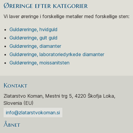
Øreringe efter kategorier
Vi laver øreringe i forskellige metaller med forskellige sten:
Guldøreringe, hvidguld
Guldøreringe, gult guld
Guldøreringe, diamanter
Guldøreringe, laboratoriedyrkede diamanter
Guldøreringe, moissanitsten
Kontakt
Zlatarstvo Koman, Mestni trg 5, 4220 Škofja Loka,
Slovenia (EU)
info@zlatarstvokoman.si
Åbnet