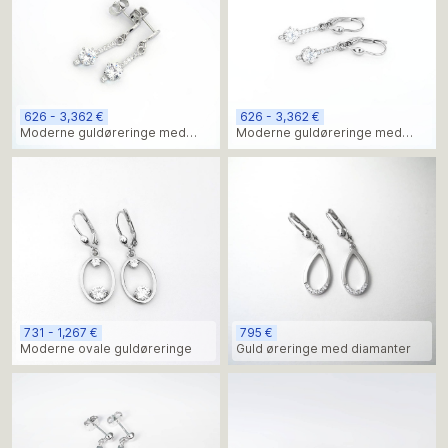
626 - 3,362 €
626 - 3,362 €
Moderne guldøreringe med
Moderne guldøreringe med
diamanter
labdiamanter
731 - 1,267 €
795 €
Moderne ovale guldøreringe
Guld øreringe med diamanter