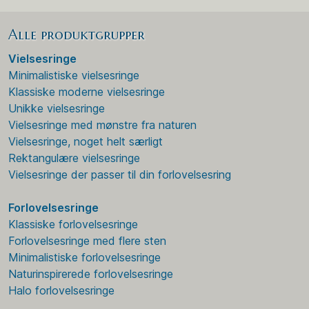
Alle produktgrupper
Vielsesringe
Minimalistiske vielsesringe
Klassiske moderne vielsesringe
Unikke vielsesringe
Vielsesringe med mønstre fra naturen
Vielsesringe, noget helt særligt
Rektangulære vielsesringe
Vielsesringe der passer til din forlovelsesring
Forlovelsesringe
Klassiske forlovelsesringe
Forlovelsesringe med flere sten
Minimalistiske forlovelsesringe
Naturinspirerede forlovelsesringe
Halo forlovelsesringe