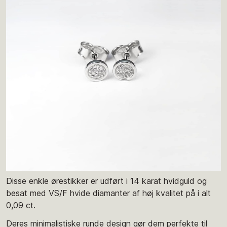
Disse enkle ørestikker er udført i 14 karat hvidguld og
besat med VS/F hvide diamanter af høj kvalitet på i alt
0,09 ct.
Deres minimalistiske runde design gør dem perfekte til