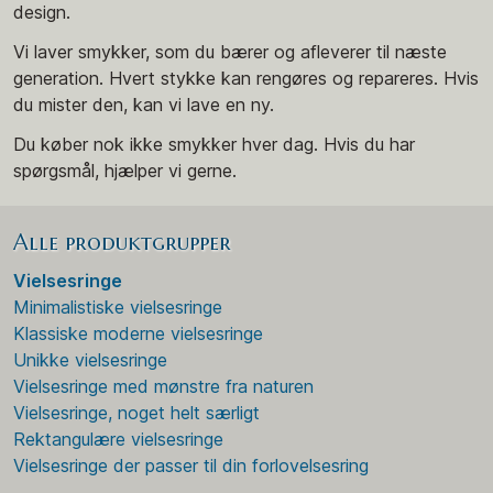
design.
Vi laver smykker, som du bærer og afleverer til næste
generation. Hvert stykke kan rengøres og repareres. Hvis
du mister den, kan vi lave en ny.
Du køber nok ikke smykker hver dag. Hvis du har
spørgsmål, hjælper vi gerne.
Alle produktgrupper
Vielsesringe
Minimalistiske vielsesringe
Klassiske moderne vielsesringe
Unikke vielsesringe
Vielsesringe med mønstre fra naturen
Vielsesringe, noget helt særligt
Rektangulære vielsesringe
Vielsesringe der passer til din forlovelsesring