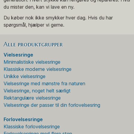
du mister den, kan vi lave en ny.
Du køber nok ikke smykker hver dag. Hvis du har
spørgsmål, hjælper vi gerne.
Alle produktgrupper
Vielsesringe
Minimalistiske vielsesringe
Klassiske moderne vielsesringe
Unikke vielsesringe
Vielsesringe med mønstre fra naturen
Vielsesringe, noget helt særligt
Rektangulære vielsesringe
Vielsesringe der passer til din forlovelsesring
Forlovelsesringe
Klassiske forlovelsesringe
Forlovelsesringe med flere sten