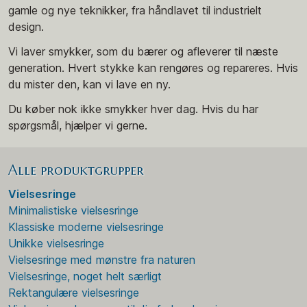
gamle og nye teknikker, fra håndlavet til industrielt
design.
Vi laver smykker, som du bærer og afleverer til næste
generation. Hvert stykke kan rengøres og repareres. Hvis
du mister den, kan vi lave en ny.
Du køber nok ikke smykker hver dag. Hvis du har
spørgsmål, hjælper vi gerne.
Alle produktgrupper
Vielsesringe
Minimalistiske vielsesringe
Klassiske moderne vielsesringe
Unikke vielsesringe
Vielsesringe med mønstre fra naturen
Vielsesringe, noget helt særligt
Rektangulære vielsesringe