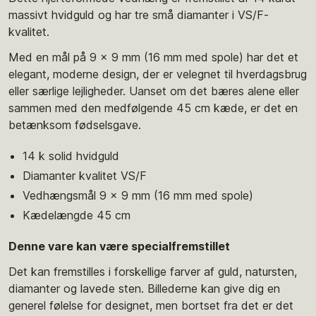
massivt hvidguld og har tre små diamanter i VS/F-
kvalitet.
Med en mål på 9 x 9 mm (16 mm med spole) har det et
elegant, moderne design, der er velegnet til hverdagsbrug
eller særlige lejligheder. Uanset om det bæres alene eller
sammen med den medfølgende 45 cm kæde, er det en
betænksom fødselsgave.
14 k solid hvidguld
Diamanter kvalitet VS/F
Vedhængsmål 9 x 9 mm (16 mm med spole)
Kædelængde 45 cm
Denne vare kan være specialfremstillet
Det kan fremstilles i forskellige farver af guld, natursten,
diamanter og lavede sten. Billederne kan give dig en
generel følelse for designet, men bortset fra det er det