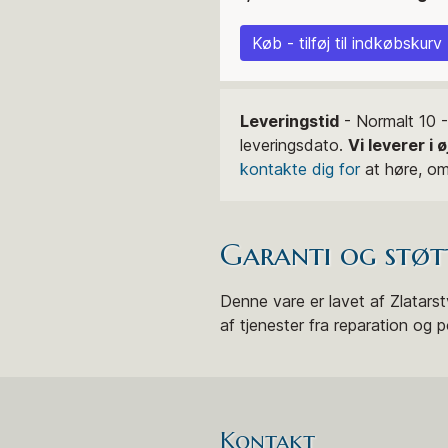
Køb - tilføj til indkøbskurv
Leveringstid
- Normalt 10 -
leveringsdato.
Vi leverer i 
kontakte dig for
at høre, om 
Garanti og støt
Denne vare er lavet af Zlatarstv
af tjenester fra reparation og p
Kontakt