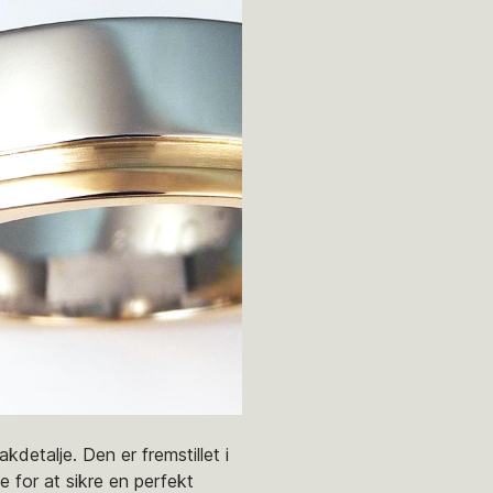
kdetalje. Den er fremstillet i
e for at sikre en perfekt