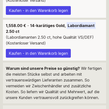
(Kostenloser Versand)
Kaufen - in den Warenkorb legen
1,558.00 €
-
14-karätiges Gold,
Labordiamant
2.50 ct
(Labordiamanten 2.50 ct, hohe Qualität VS/DEF)
(Kostenloser Versand)
Kaufen - in den Warenkorb legen
Warum sind unsere Preise so günstig?
Wir fertigen
die meisten Stücke selbst und arbeiten mit
vertrauenswürdigen Lieferanten zusammen. So
vermeiden wir Zwischenhändler und zusätzliche
Kosten. So liefern wir Qualität und Mehrwert, auf die
unsere Kunden vertrauensvoll zurückgreifen können.