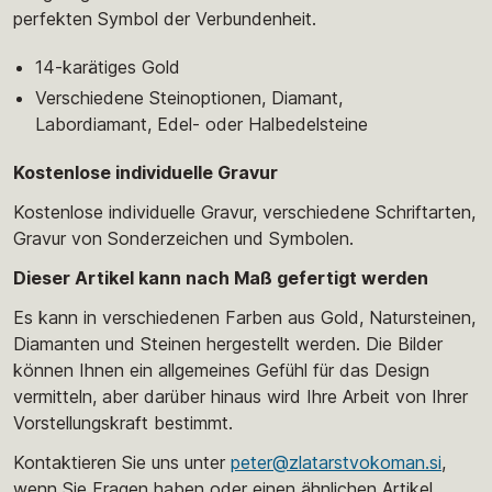
perfekten Symbol der Verbundenheit.
14-karätiges Gold
Verschiedene Steinoptionen, Diamant,
Labordiamant, Edel- oder Halbedelsteine
Kostenlose individuelle Gravur
Kostenlose individuelle Gravur, verschiedene Schriftarten,
Gravur von Sonderzeichen und Symbolen.
Dieser Artikel kann nach Maß gefertigt werden
Es kann in verschiedenen Farben aus Gold, Natursteinen,
Diamanten und Steinen hergestellt werden. Die Bilder
können Ihnen ein allgemeines Gefühl für das Design
vermitteln, aber darüber hinaus wird Ihre Arbeit von Ihrer
Vorstellungskraft bestimmt.
Kontaktieren Sie uns unter
peter@zlatarstvokoman.si
,
wenn Sie Fragen haben oder einen ähnlichen Artikel