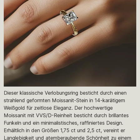
Dieser klassische Verlobungsring besticht durch einen
strahlend geformten Moissanit-Stein in 14-karätigem
Weißgold für zeitlose Eleganz. Der hochwertige
Moissanit mit VVS/D-Reinheit besticht durch brillantes
Funkeln und ein minimalistisches, raffiniertes Design.
Erhältlich in den Größen 1,75 ct und 2,5 ct, vereint er
Langlebigkeit und atemberaubende Schönheit zu einem