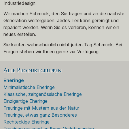
Industriedesign.
Wir machen Schmuck, den Sie tragen und an die nächste
Generation weitergeben. Jedes Teil kann gereinigt und
repariert werden. Wenn Sie es verlieren, können wir ein
neues erstellen.
Sie kaufen wahrscheinlich nicht jeden Tag Schmuck. Bei
Fragen stehen wir Ihnen gerne zur Verfügung.
Alle Produktgruppen
Eheringe
Minimalistische Eheringe
Klassische, zeitgenössische Eheringe
Einzigartige Eheringe
Trauringe mit Mustern aus der Natur
Trauringe, etwas ganz Besonderes
Rechteckige Eheringe
Trauringe passend zu Ihrem Verlobungsring