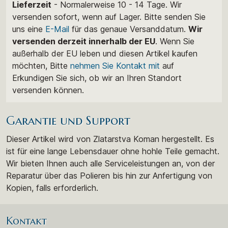
Lieferzeit
- Normalerweise 10 - 14 Tage. Wir
versenden sofort, wenn auf Lager. Bitte senden Sie
uns eine
E-Mail
für das genaue Versanddatum.
Wir
versenden derzeit innerhalb der EU
. Wenn Sie
außerhalb der EU leben und diesen Artikel kaufen
möchten, Bitte
nehmen Sie Kontakt mit
auf
Erkundigen Sie sich, ob wir an Ihren Standort
versenden können.
Garantie und Support
Dieser Artikel wird von Zlatarstva Koman hergestellt. Es
ist für eine lange Lebensdauer ohne hohle Teile gemacht.
Wir bieten Ihnen auch alle Serviceleistungen an, von der
Reparatur über das Polieren bis hin zur Anfertigung von
Kopien, falls erforderlich.
Kontakt