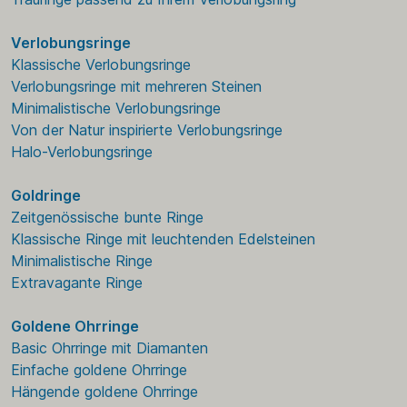
Verlobungsringe
Klassische Verlobungsringe
Verlobungsringe mit mehreren Steinen
Minimalistische Verlobungsringe
Von der Natur inspirierte Verlobungsringe
Halo-Verlobungsringe
Goldringe
Zeitgenössische bunte Ringe
Klassische Ringe mit leuchtenden Edelsteinen
Minimalistische Ringe
Extravagante Ringe
Goldene Ohrringe
Basic Ohrringe mit Diamanten
Einfache goldene Ohrringe
Hängende goldene Ohrringe