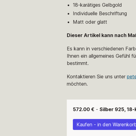
18-karätiges Gelbgold
Individuelle Beschriftung
Matt oder glatt
Dieser Artikel kann nach Ma
Es kann in verschiedenen Farb
Ihnen ein allgemeines Gefühl fü
bestimmt.
Kontaktieren Sie uns unter
pet
möchten.
572.00 €
-
Silber 925, 18
Kaufen - in den Warenkorb