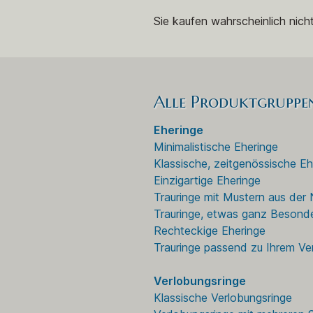
Sie kaufen wahrscheinlich nich
Alle Produktgruppe
Eheringe
Minimalistische Eheringe
Klassische, zeitgenössische Eh
Einzigartige Eheringe
Trauringe mit Mustern aus der 
Trauringe, etwas ganz Besond
Rechteckige Eheringe
Trauringe passend zu Ihrem Ve
Verlobungsringe
Klassische Verlobungsringe