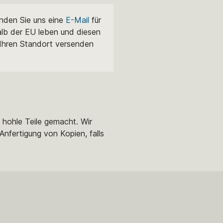
enden Sie uns eine
E-Mail
für
alb der EU leben und diesen
 Ihren Standort versenden
e hohle Teile gemacht. Wir
Anfertigung von Kopien, falls