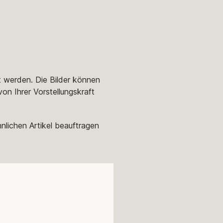
t werden. Die Bilder können
von Ihrer Vorstellungskraft
nlichen Artikel beauftragen