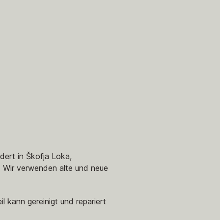
dert in Škofja Loka,
. Wir verwenden alte und neue
 kann gereinigt und repariert