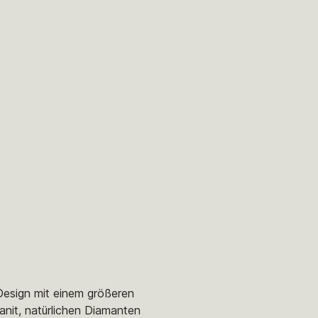
Design mit einem größeren
anit, natürlichen Diamanten