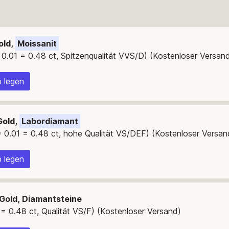
old,
Moissanit
 0.01 = 0.48 ct, Spitzenqualität VVS/D) (Kostenloser Versan
 legen
Gold,
Labordiamant
 0.01 = 0.48 ct, hohe Qualität VS/DEF) (Kostenloser Versan
 legen
 Gold, Diamantsteine
= 0.48 ct, Qualität VS/F) (Kostenloser Versand)