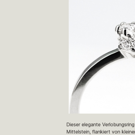
Dieser elegante Verlobungsring
Mittelstein, flankiert von kle