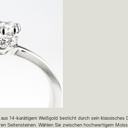
 aus 14-karätigem Weißgold besticht durch sein klassisches 
ineren Seitensteinen. Wählen Sie zwischen hochwertigem Moiss