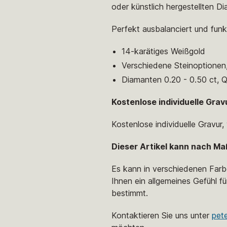
oder künstlich hergestellten 
Perfekt ausbalanciert und fun
14-karätiges Weißgold
Verschiedene Steinoptionen
Diamanten 0.20 - 0.50 ct, Q
Kostenlose individuelle Grav
Kostenlose individuelle Gravur
Dieser Artikel kann nach Ma
Es kann in verschiedenen Farb
Ihnen ein allgemeines Gefühl fü
bestimmt.
Kontaktieren Sie uns unter
pet