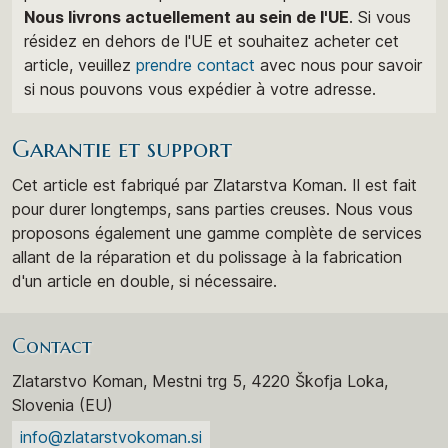
Nous livrons actuellement au sein de l'UE
. Si vous
résidez en dehors de l'UE et souhaitez acheter cet
article, veuillez
prendre contact
avec nous pour savoir
si nous pouvons vous expédier à votre adresse.
Garantie et support
Cet article est fabriqué par Zlatarstva Koman. Il est fait
pour durer longtemps, sans parties creuses. Nous vous
proposons également une gamme complète de services
allant de la réparation et du polissage à la fabrication
d'un article en double, si nécessaire.
Contact
Zlatarstvo Koman, Mestni trg 5, 4220 Škofja Loka,
Slovenia (EU)
info@zlatarstvokoman.si