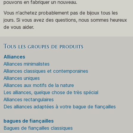
pouvons en fabriquer un nouveau.
Vous n'achetez probablement pas de bijoux tous les
jours. Si vous avez des questions, nous sommes heureux
de vous aider.
Tous les groupes de produits
Alliances
Alliances minimalistes
Alliances classiques et contemporaines
Alliances uniques
Alliances aux motifs de la nature
Les alliances, quelque chose de très spécial
Alliances rectangulaires
Des alliances adaptées à votre bague de fiançailles
bagues de fiançailles
Bagues de fiançailles classiques