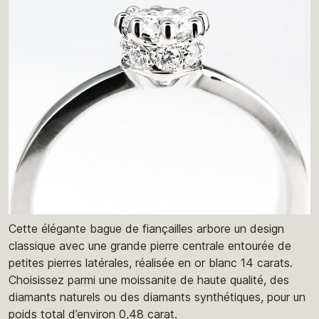
Cette élégante bague de fiançailles arbore un design
classique avec une grande pierre centrale entourée de
petites pierres latérales, réalisée en or blanc 14 carats.
Choisissez parmi une moissanite de haute qualité, des
diamants naturels ou des diamants synthétiques, pour un
poids total d’environ 0,48 carat.