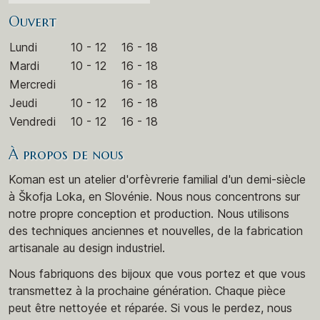
Ouvert
Lundi
10 - 12
16 - 18
Mardi
10 - 12
16 - 18
Mercredi
16 - 18
Jeudi
10 - 12
16 - 18
Vendredi
10 - 12
16 - 18
À propos de nous
Koman est un atelier d'orfèvrerie familial d'un demi-siècle
à Škofja Loka, en Slovénie. Nous nous concentrons sur
notre propre conception et production. Nous utilisons
des techniques anciennes et nouvelles, de la fabrication
artisanale au design industriel.
Nous fabriquons des bijoux que vous portez et que vous
transmettez à la prochaine génération. Chaque pièce
peut être nettoyée et réparée. Si vous le perdez, nous