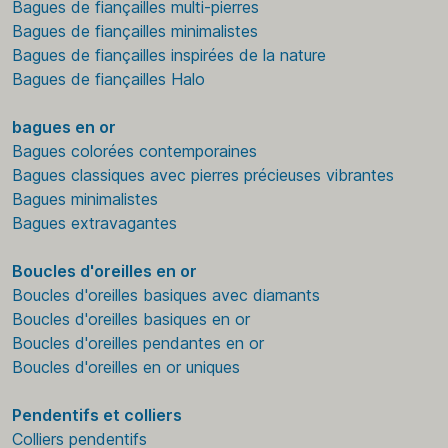
Bagues de fiançailles multi-pierres
Bagues de fiançailles minimalistes
Bagues de fiançailles inspirées de la nature
Bagues de fiançailles Halo
bagues en or
Bagues colorées contemporaines
Bagues classiques avec pierres précieuses vibrantes
Bagues minimalistes
Bagues extravagantes
Boucles d'oreilles en or
Boucles d'oreilles basiques avec diamants
Boucles d'oreilles basiques en or
Boucles d'oreilles pendantes en or
Boucles d'oreilles en or uniques
Pendentifs et colliers
Colliers pendentifs