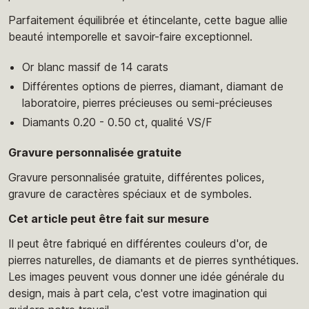
Parfaitement équilibrée et étincelante, cette bague allie
beauté intemporelle et savoir-faire exceptionnel.
Or blanc massif de 14 carats
Différentes options de pierres, diamant, diamant de
laboratoire, pierres précieuses ou semi-précieuses
Diamants 0.20 - 0.50 ct, qualité VS/F
Gravure personnalisée gratuite
Gravure personnalisée gratuite, différentes polices,
gravure de caractères spéciaux et de symboles.
Cet article peut être fait sur mesure
Il peut être fabriqué en différentes couleurs d'or, de
pierres naturelles, de diamants et de pierres synthétiques.
Les images peuvent vous donner une idée générale du
design, mais à part cela, c'est votre imagination qui